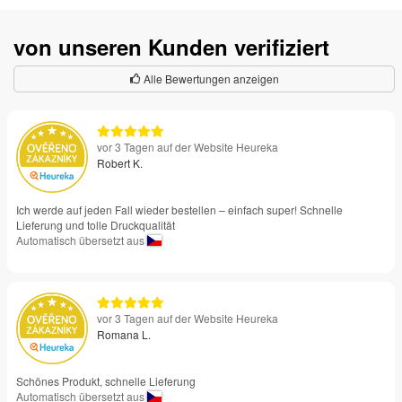
von unseren Kunden verifiziert
Alle Bewertungen anzeigen
vor 3 Tagen auf der Website Heureka
Robert K.
Ich werde auf jeden Fall wieder bestellen – einfach super! Schnelle
Lieferung und tolle Druckqualität
Automatisch übersetzt aus
vor 3 Tagen auf der Website Heureka
Romana L.
Schönes Produkt, schnelle Lieferung
Automatisch übersetzt aus