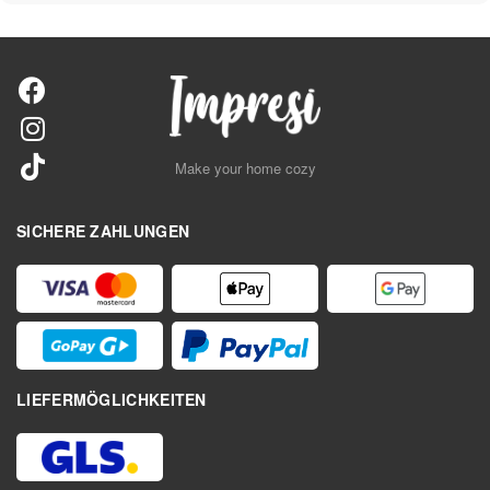
Make your home cozy
SICHERE ZAHLUNGEN
LIEFERMÖGLICHKEITEN