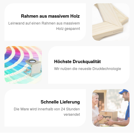
Rahmen aus massivem Holz
Leinwand auf einen Rahmen aus massivem
Holz gespannt
Höchste Druckqualität
Wir nutzen die neueste Drucktechnologie
Schnelle Lieferung
Die Ware wird innerhalb von 24 Stunden
versendet