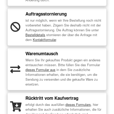
Auftragsstornierung
ist nur möglich, wenn wir Ihre Bestellung noch nicht
vorbereitet haben. Zögern Sie deshalb nicht mit der
Auftragsstornierung. Die Auftrag können Sie unter
Bestelldetails
stornieren der über die Anfrage mit
dem
Kontaktformular
.
Warenumtausch
Wenn Sie Ihr gekauftes Produkt gegen ein anderes
eintauschen müssen. Bitte füllen Sie das Formular
dieses Formular aus
in dem Sie zusätzliche
Informationen erhalten, die sie benötigen, um die
Sendung zu versenden und die gekaufte Ware zu
ersetzen.
Rücktritt vom Kaufvertrag
erfolgt durch das ausfüllen
dieses Formulars
, hier
erhalten Sie auch zusätzliche Informationen, die für