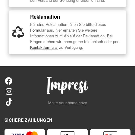
den Versand der Sendung erforderlich sind.
Reklamation
Für eine Reklamation füllen Sie bitte dieses
Formular
aus, hier erhalten Sie weitere
Informationen zum Ablauf der Reklamation. Bei
Fragen stehen wir Ihnen gerne telefonisch oder per
Kontaktformular
zu Verfügung.
Make your home cozy
SICHERE ZAHLUNGEN