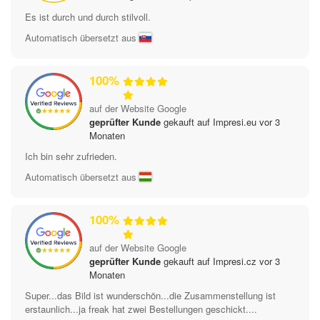
Es ist durch und durch stilvoll.
Automatisch übersetzt aus
100%
auf der Website Google
geprüfter Kunde
gekauft auf Impresi.eu vor 3
Monaten
Ich bin sehr zufrieden.
Automatisch übersetzt aus
100%
auf der Website Google
geprüfter Kunde
gekauft auf Impresi.cz vor 3
Monaten
Super...das Bild ist wunderschön...die Zusammenstellung ist
erstaunlich...ja freak hat zwei Bestellungen geschickt....