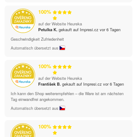
100%
auf der Website Heureka
Petulka K.
gekauft auf Impresi.cz vor 6 Tagen
Geschwindigkeit Zufriedenheit
Automatisch übersetzt aus
100%
auf der Website Heureka
František B.
gekauft auf Impresi.cz vor 6 Tagen
Ich kann den Shop weiterempfehlen – die Ware ist am nächsten
Tag einwandfrei angekommen.
Automatisch übersetzt aus
100%