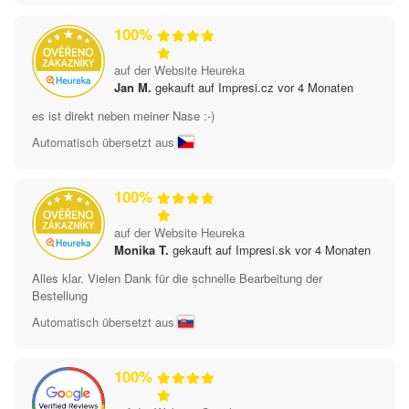
100%
auf der Website Heureka
Jan M.
gekauft auf Impresi.cz vor 4 Monaten
es ist direkt neben meiner Nase :-)
Automatisch übersetzt aus
100%
auf der Website Heureka
Monika T.
gekauft auf Impresi.sk vor 4 Monaten
Alles klar. Vielen Dank für die schnelle Bearbeitung der
Bestellung
Automatisch übersetzt aus
100%