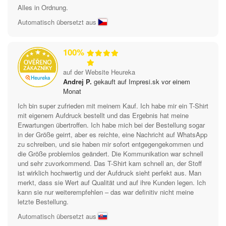
Alles in Ordnung.
Automatisch übersetzt aus
100%
auf der Website Heureka
Andrej P.
gekauft auf Impresi.sk vor einem
Monat
Ich bin super zufrieden mit meinem Kauf. Ich habe mir ein T-Shirt
mit eigenem Aufdruck bestellt und das Ergebnis hat meine
Erwartungen übertroffen. Ich habe mich bei der Bestellung sogar
in der Größe geirrt, aber es reichte, eine Nachricht auf WhatsApp
zu schreiben, und sie haben mir sofort entgegengekommen und
die Größe problemlos geändert. Die Kommunikation war schnell
und sehr zuvorkommend. Das T-Shirt kam schnell an, der Stoff
ist wirklich hochwertig und der Aufdruck sieht perfekt aus. Man
merkt, dass sie Wert auf Qualität und auf ihre Kunden legen. Ich
kann sie nur weiterempfehlen – das war definitiv nicht meine
letzte Bestellung.
Automatisch übersetzt aus