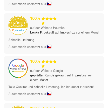
Automatisch übersetzt aus
100%
auf der Website Heureka
Lenka F.
gekauft auf Impresi.cz vor einem Monat
Schnelle Lieferung
Automatisch übersetzt aus
100%
auf der Website Google
geprüfter Kunde
gekauft auf Impresi.cz vor
einem Monat
Tolle Qualität und schnelle Lieferung. Ich bin super zufrieden!
Automatisch übersetzt aus