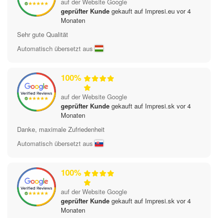
auf der Website Google
geprüfter Kunde
gekauft auf Impresi.eu vor 4
Monaten
Sehr gute Qualität
Automatisch übersetzt aus
100%
auf der Website Google
geprüfter Kunde
gekauft auf Impresi.sk vor 4
Monaten
Danke, maximale Zufriedenheit
Automatisch übersetzt aus
100%
auf der Website Google
geprüfter Kunde
gekauft auf Impresi.sk vor 4
Monaten