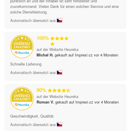
pünktlich an und der Inhaber ist sehr hilfsbereit und
zuvorkommend. Vielen Dank für einen solchen Service und eine
solche Dienstleistung.
Automatisch übersetzt aus
100%
auf der Website Heureka
Michal H.
gekauft auf Impresi.cz vor 4 Monaten
Schnelle Lieferung
Automatisch übersetzt aus
90%
auf der Website Heureka
Roman V.
gekauft auf Impresi.cz vor 4 Monaten
Geschwindigkeit, Qualität
Automatisch übersetzt aus