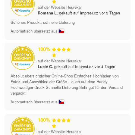
auf der Website Heureka
Romana L.
gekauft auf Impresi.cz vor 3 Tagen
Schönes Produkt, schnelle Lieferung
Automatisch übersetzt aus
100%
auf der Website Heureka
Lucie C.
gekauft auf Impresi.cz vor 4 Tagen
Absolut übersichtlicher Online-Shop Einfaches Hochladen von
Fotos und Auswählen der Größe – auch auf dem Handy
Hochwertiger Druck Schnelle Lieferung Sehr gut für den Versand
verpackt
Automatisch übersetzt aus
100%
auf der Website Heureka