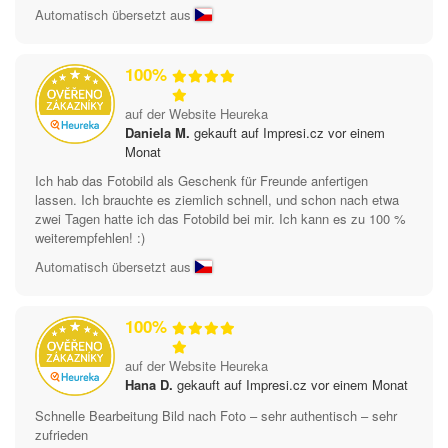
Automatisch übersetzt aus
100%
auf der Website Heureka
Daniela M.
gekauft auf Impresi.cz vor einem
Monat
Ich hab das Fotobild als Geschenk für Freunde anfertigen
lassen. Ich brauchte es ziemlich schnell, und schon nach etwa
zwei Tagen hatte ich das Fotobild bei mir. Ich kann es zu 100 %
weiterempfehlen! :)
Automatisch übersetzt aus
100%
auf der Website Heureka
Hana D.
gekauft auf Impresi.cz vor einem Monat
Schnelle Bearbeitung Bild nach Foto – sehr authentisch – sehr
zufrieden