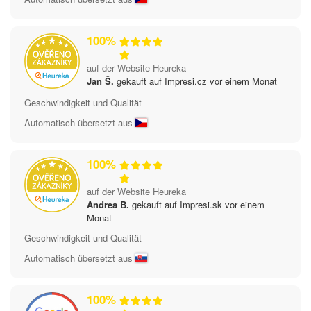
100%
auf der Website Heureka
Jan Š.
gekauft auf Impresi.cz vor einem Monat
Geschwindigkeit und Qualität
Automatisch übersetzt aus
100%
auf der Website Heureka
Andrea B.
gekauft auf Impresi.sk vor einem
Monat
Geschwindigkeit und Qualität
Automatisch übersetzt aus
100%