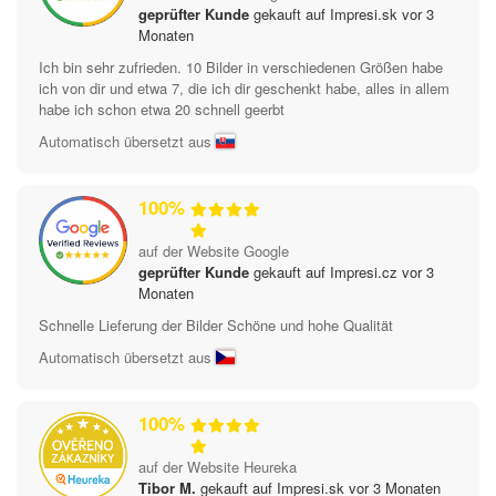
geprüfter Kunde
gekauft auf Impresi.sk vor 3
Monaten
Ich bin sehr zufrieden. 10 Bilder in verschiedenen Größen habe
ich von dir und etwa 7, die ich dir geschenkt habe, alles in allem
habe ich schon etwa 20 schnell geerbt
Automatisch übersetzt aus
100%
auf der Website Google
geprüfter Kunde
gekauft auf Impresi.cz vor 3
Monaten
Schnelle Lieferung der Bilder Schöne und hohe Qualität
Automatisch übersetzt aus
100%
auf der Website Heureka
Tibor M.
gekauft auf Impresi.sk vor 3 Monaten