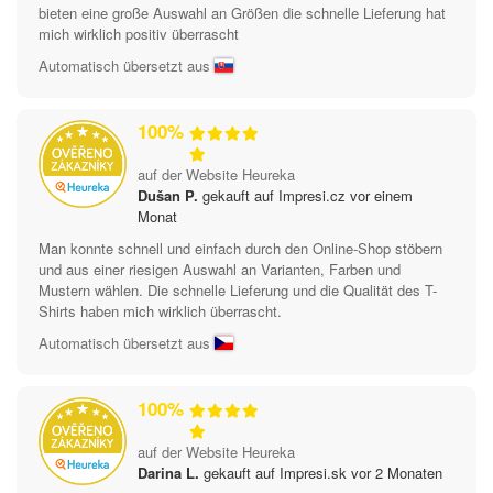
bieten eine große Auswahl an Größen die schnelle Lieferung hat
mich wirklich positiv überrascht
Automatisch übersetzt aus
100%
auf der Website Heureka
Dušan P.
gekauft auf Impresi.cz vor einem
Monat
Man konnte schnell und einfach durch den Online-Shop stöbern
und aus einer riesigen Auswahl an Varianten, Farben und
Mustern wählen. Die schnelle Lieferung und die Qualität des T-
Shirts haben mich wirklich überrascht.
Automatisch übersetzt aus
100%
auf der Website Heureka
Darina L.
gekauft auf Impresi.sk vor 2 Monaten