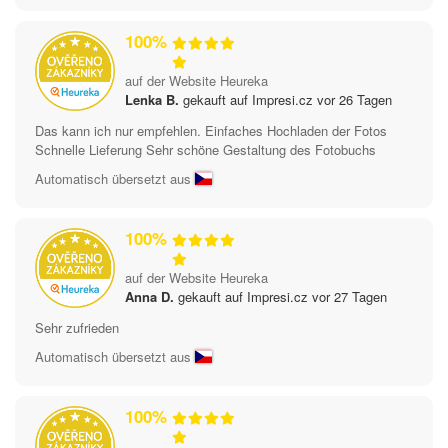
100%
auf der Website Heureka
Lenka B.
gekauft auf Impresi.cz vor 26 Tagen
Das kann ich nur empfehlen. Einfaches Hochladen der Fotos
Schnelle Lieferung Sehr schöne Gestaltung des Fotobuchs
Automatisch übersetzt aus
100%
auf der Website Heureka
Anna D.
gekauft auf Impresi.cz vor 27 Tagen
Sehr zufrieden
Automatisch übersetzt aus
100%