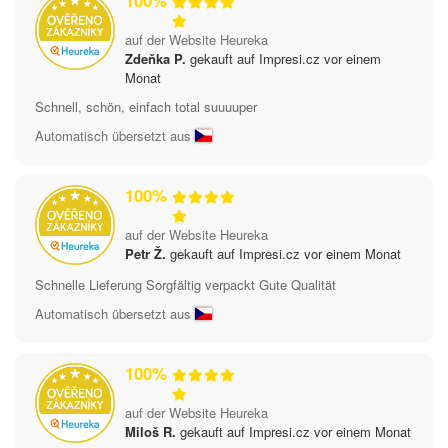
100%
auf der Website Heureka
Zdeňka P.
gekauft auf Impresi.cz vor einem
Monat
Schnell, schön, einfach total suuuuper
Automatisch übersetzt aus
100%
auf der Website Heureka
Petr Ž.
gekauft auf Impresi.cz vor einem Monat
Schnelle Lieferung Sorgfältig verpackt Gute Qualität
Automatisch übersetzt aus
100%
auf der Website Heureka
Miloš R.
gekauft auf Impresi.cz vor einem Monat