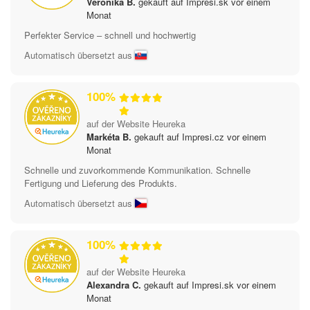
Veronika B.
gekauft auf Impresi.sk vor einem
Monat
Perfekter Service – schnell und hochwertig
Automatisch übersetzt aus
100%
auf der Website Heureka
Markéta B.
gekauft auf Impresi.cz vor einem
Monat
Schnelle und zuvorkommende Kommunikation. Schnelle
Fertigung und Lieferung des Produkts.
Automatisch übersetzt aus
100%
auf der Website Heureka
Alexandra C.
gekauft auf Impresi.sk vor einem
Monat