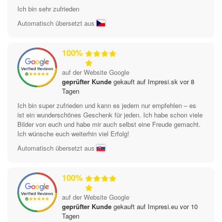
Ich bin sehr zufrieden
Automatisch übersetzt aus
100%
auf der Website Google
geprüfter Kunde
gekauft auf Impresi.sk vor 8
Tagen
Ich bin super zufrieden und kann es jedem nur empfehlen – es
ist ein wunderschönes Geschenk für jeden. Ich habe schon viele
Bilder von euch und habe mir auch selbst eine Freude gemacht.
Ich wünsche euch weiterhin viel Erfolg!
Automatisch übersetzt aus
100%
auf der Website Google
geprüfter Kunde
gekauft auf Impresi.eu vor 10
Tagen