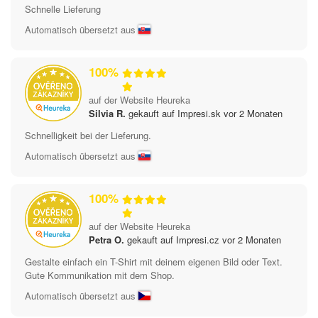
Schnelle Lieferung
Automatisch übersetzt aus
100%
auf der Website Heureka
Silvia R.
gekauft auf Impresi.sk vor 2 Monaten
Schnelligkeit bei der Lieferung.
Automatisch übersetzt aus
100%
auf der Website Heureka
Petra O.
gekauft auf Impresi.cz vor 2 Monaten
Gestalte einfach ein T-Shirt mit deinem eigenen Bild oder Text.
Gute Kommunikation mit dem Shop.
Automatisch übersetzt aus