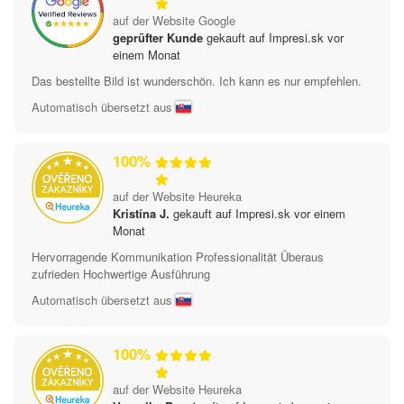
auf der Website Google
geprüfter Kunde
gekauft auf Impresi.sk vor
einem Monat
Das bestellte Bild ist wunderschön. Ich kann es nur empfehlen.
Automatisch übersetzt aus
100%
auf der Website Heureka
Kristína J.
gekauft auf Impresi.sk vor einem
Monat
Hervorragende Kommunikation Professionalität Überaus
zufrieden Hochwertige Ausführung
Automatisch übersetzt aus
100%
auf der Website Heureka