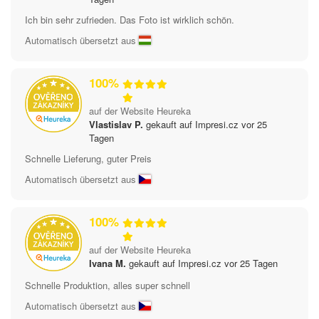
Ich bin sehr zufrieden. Das Foto ist wirklich schön.
Automatisch übersetzt aus
100%
auf der Website Heureka
Vlastislav P.
gekauft auf Impresi.cz vor 25
Tagen
Schnelle Lieferung, guter Preis
Automatisch übersetzt aus
100%
auf der Website Heureka
Ivana M.
gekauft auf Impresi.cz vor 25 Tagen
Schnelle Produktion, alles super schnell
Automatisch übersetzt aus