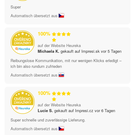
Super
Automatisch übersetzt aus
100%
auf der Website Heureka
Michaela K.
gekauft auf Impresi.sk vor 5 Tagen
Reibungslose Kommunikation, mit nur wenigen Klicks erledigt –
ich bin also rundum zufrieden
Automatisch übersetzt aus
100%
auf der Website Heureka
Lucie S.
gekauft auf Impresi.cz vor 6 Tagen
Super schnelle und zuverlässige Lieferung.
Automatisch übersetzt aus