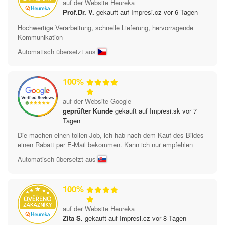
auf der Website Heureka
Prof.Dr. V.
gekauft auf Impresi.cz vor 6 Tagen
Hochwertige Verarbeitung, schnelle Lieferung, hervorragende
Kommunikation
Automatisch übersetzt aus
100%
auf der Website Google
geprüfter Kunde
gekauft auf Impresi.sk vor 7
Tagen
Die machen einen tollen Job, ich hab nach dem Kauf des Bildes
einen Rabatt per E-Mail bekommen. Kann ich nur empfehlen
Automatisch übersetzt aus
100%
auf der Website Heureka
Zita Š.
gekauft auf Impresi.cz vor 8 Tagen