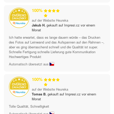
100%
auf der Website Heureka
Jakub H.
gekauft auf Impresi.cz vor einem
Monat
Ich hatte erwartet, dass es lange dauern würde – das Drucken
des Fotos auf Leinwand und das Aufspannen auf den Rahmen –,
aber es ging überraschend schnell und die Qualität ist super.
Schnelle Fertigung schnelle Lieferung gute Kommunikation
Hochwertiges Produkt
Automatisch übersetzt aus
100%
auf der Website Heureka
Tomas B.
gekauft auf Impresi.cz vor einem
Monat
Tolle Qualität, Schnelligkeit
Automatisch übersetzt aus