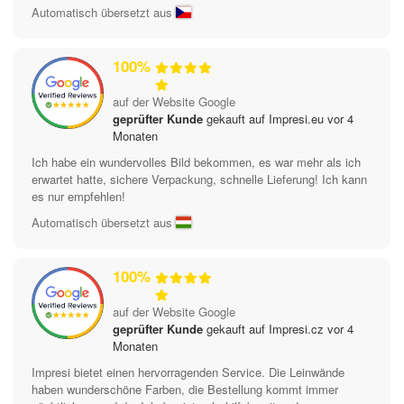
Automatisch übersetzt aus
100%
auf der Website Google
geprüfter Kunde
gekauft auf Impresi.eu vor 4
Monaten
Ich habe ein wundervolles Bild bekommen, es war mehr als ich
erwartet hatte, sichere Verpackung, schnelle Lieferung! Ich kann
es nur empfehlen!
Automatisch übersetzt aus
100%
auf der Website Google
geprüfter Kunde
gekauft auf Impresi.cz vor 4
Monaten
Impresi bietet einen hervorragenden Service. Die Leinwände
haben wunderschöne Farben, die Bestellung kommt immer