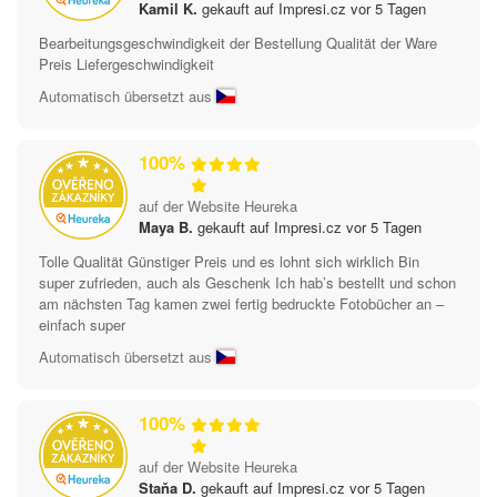
Kamil K.
gekauft auf Impresi.cz vor 5 Tagen
Bearbeitungsgeschwindigkeit der Bestellung Qualität der Ware
Preis Liefergeschwindigkeit
Automatisch übersetzt aus
100%
auf der Website Heureka
Maya B.
gekauft auf Impresi.cz vor 5 Tagen
Tolle Qualität Günstiger Preis und es lohnt sich wirklich Bin
super zufrieden, auch als Geschenk Ich hab’s bestellt und schon
am nächsten Tag kamen zwei fertig bedruckte Fotobücher an –
einfach super
Automatisch übersetzt aus
100%
auf der Website Heureka
Staňa D.
gekauft auf Impresi.cz vor 5 Tagen