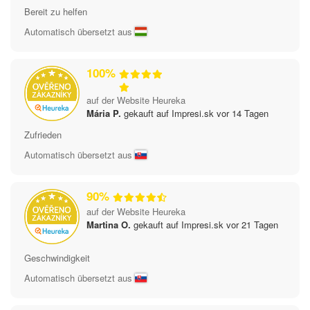
Bereit zu helfen
Automatisch übersetzt aus
100%
auf der Website Heureka
Mária P.
gekauft auf Impresi.sk vor 14 Tagen
Zufrieden
Automatisch übersetzt aus
90%
auf der Website Heureka
Martina O.
gekauft auf Impresi.sk vor 21 Tagen
Geschwindigkeit
Automatisch übersetzt aus