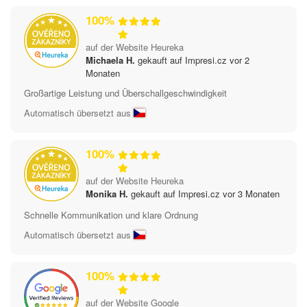
100%
auf der Website Heureka
Michaela H.
gekauft auf Impresi.cz vor 2
Monaten
Großartige Leistung und Überschallgeschwindigkeit
Automatisch übersetzt aus
100%
auf der Website Heureka
Monika H.
gekauft auf Impresi.cz vor 3 Monaten
Schnelle Kommunikation und klare Ordnung
Automatisch übersetzt aus
100%
auf der Website Google