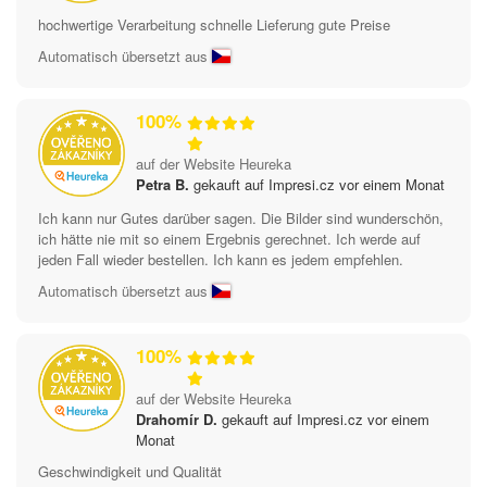
hochwertige Verarbeitung schnelle Lieferung gute Preise
Automatisch übersetzt aus
100%
auf der Website Heureka
Petra B.
gekauft auf Impresi.cz vor einem Monat
Ich kann nur Gutes darüber sagen. Die Bilder sind wunderschön,
ich hätte nie mit so einem Ergebnis gerechnet. Ich werde auf
jeden Fall wieder bestellen. Ich kann es jedem empfehlen.
Automatisch übersetzt aus
100%
auf der Website Heureka
Drahomír D.
gekauft auf Impresi.cz vor einem
Monat
Geschwindigkeit und Qualität