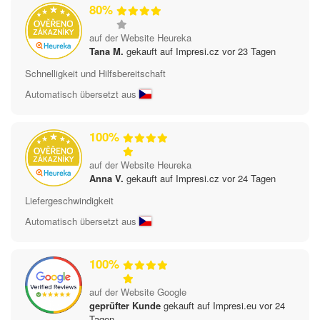
80%
auf der Website Heureka
Tana M.
gekauft auf Impresi.cz vor 23 Tagen
Schnelligkeit und Hilfsbereitschaft
Automatisch übersetzt aus
100%
auf der Website Heureka
Anna V.
gekauft auf Impresi.cz vor 24 Tagen
Liefergeschwindigkeit
Automatisch übersetzt aus
100%
auf der Website Google
geprüfter Kunde
gekauft auf Impresi.eu vor 24
Tagen