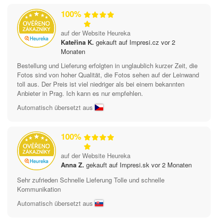
100%
auf der Website Heureka
Kateřina K.
gekauft auf Impresi.cz vor 2
Monaten
Bestellung und Lieferung erfolgten in unglaublich kurzer Zeit, die
Fotos sind von hoher Qualität, die Fotos sehen auf der Leinwand
toll aus. Der Preis ist viel niedriger als bei einem bekannten
Anbieter in Prag. Ich kann es nur empfehlen.
Automatisch übersetzt aus
100%
auf der Website Heureka
Anna Z.
gekauft auf Impresi.sk vor 2 Monaten
Sehr zufrieden Schnelle Lieferung Tolle und schnelle
Kommunikation
Automatisch übersetzt aus