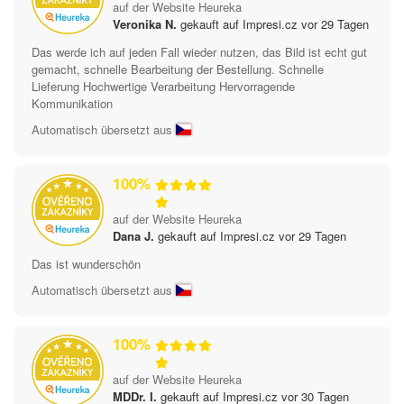
auf der Website Heureka
Veronika N.
gekauft auf Impresi.cz vor 29 Tagen
Das werde ich auf jeden Fall wieder nutzen, das Bild ist echt gut
gemacht, schnelle Bearbeitung der Bestellung. Schnelle
Lieferung Hochwertige Verarbeitung Hervorragende
Kommunikation
Automatisch übersetzt aus
100%
auf der Website Heureka
Dana J.
gekauft auf Impresi.cz vor 29 Tagen
Das ist wunderschön
Automatisch übersetzt aus
100%
auf der Website Heureka
MDDr. I.
gekauft auf Impresi.cz vor 30 Tagen