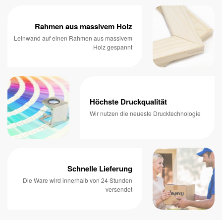
Rahmen aus massivem Holz
Leinwand auf einen Rahmen aus massivem
Holz gespannt
Höchste Druckqualität
Wir nutzen die neueste Drucktechnologie
Schnelle Lieferung
Die Ware wird innerhalb von 24 Stunden
versendet