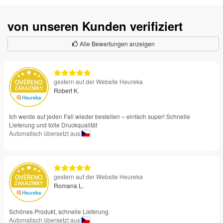
von unseren Kunden verifiziert
Alle Bewertungen anzeigen
gestern auf der Website Heureka
Robert K.
Ich werde auf jeden Fall wieder bestellen – einfach super! Schnelle
Lieferung und tolle Druckqualität
Automatisch übersetzt aus
gestern auf der Website Heureka
Romana L.
Schönes Produkt, schnelle Lieferung
Automatisch übersetzt aus