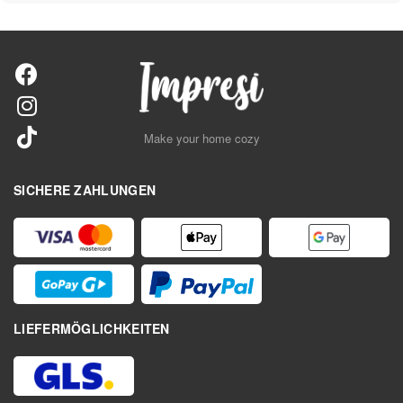
Make your home cozy
SICHERE ZAHLUNGEN
LIEFERMÖGLICHKEITEN