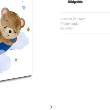
Bildgröße
Zustand der Ware:
Produktcode:
Garantie: