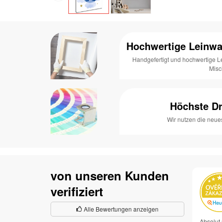
Hochwertige Leinwa
Handgefertigt und hochwertige 
Mis
Höchste Dr
Wir nutzen die neue
von unseren Kunden
verifiziert
Alle Bewertungen anzeigen
Absolut 