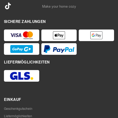
Make your home cozy
SICHERE ZAHLUNGEN
LIEFERMÖGLICHKEITEN
EINKAUF
Geschenkgutschein
Liefermöglichkeiten