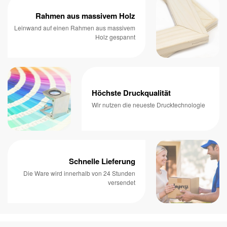
Rahmen aus massivem Holz
Leinwand auf einen Rahmen aus massivem
Holz gespannt
Höchste Druckqualität
Wir nutzen die neueste Drucktechnologie
Schnelle Lieferung
Die Ware wird innerhalb von 24 Stunden
versendet