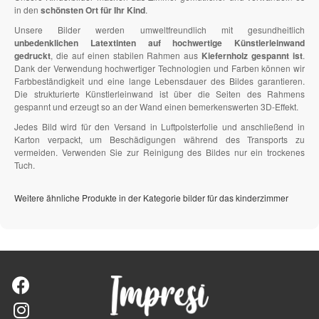
in den
schönsten Ort für Ihr Kind
.
Unsere Bilder werden umweltfreundlich mit gesundheitlich
unbedenklichen Latextinten auf hochwertige Künstlerleinwand
gedruckt
, die auf einen stabilen Rahmen aus
Kiefernholz gespannt ist
.
Dank der Verwendung hochwertiger Technologien und Farben können wir
Farbbeständigkeit und eine lange Lebensdauer des Bildes garantieren.
Die strukturierte Künstlerleinwand ist über die Seiten des Rahmens
gespannt und erzeugt so an der Wand einen bemerkenswerten 3D-Effekt.
Jedes Bild wird für den Versand in Luftpolsterfolie und anschließend in
Karton verpackt, um Beschädigungen während des Transports zu
vermeiden. Verwenden Sie zur Reinigung des Bildes nur ein trockenes
Tuch.
Weitere ähnliche Produkte in der Kategorie bilder für das kinderzimmer