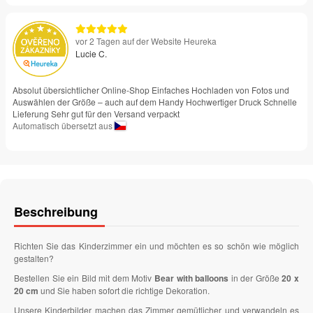
vor 2 Tagen auf der Website Heureka
Lucie C.
Absolut übersichtlicher Online-Shop Einfaches Hochladen von Fotos und
Auswählen der Größe – auch auf dem Handy Hochwertiger Druck Schnelle
Lieferung Sehr gut für den Versand verpackt
Automatisch übersetzt aus
Beschreibung
Richten Sie das Kinderzimmer ein und möchten es so schön wie möglich
gestalten?
Bestellen Sie ein Bild mit dem Motiv
Bear with balloons
in der Größe
20 x
20 cm
und Sie haben sofort die richtige Dekoration.
Unsere Kinderbilder machen das Zimmer gemütlicher und verwandeln es