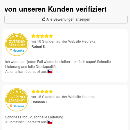
von unseren Kunden verifiziert
Alle Bewertungen anzeigen
vor 16 Stunden auf der Website Heureka
Robert K.
Ich werde auf jeden Fall wieder bestellen – einfach super! Schnelle
Lieferung und tolle Druckqualität
Automatisch übersetzt aus
vor 18 Stunden auf der Website Heureka
Romana L.
Schönes Produkt, schnelle Lieferung
Automatisch übersetzt aus