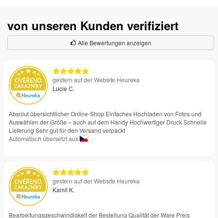
von unseren Kunden verifiziert
Alle Bewertungen anzeigen
gestern auf der Website Heureka
Lucie C.
Absolut übersichtlicher Online-Shop Einfaches Hochladen von Fotos und
Auswählen der Größe – auch auf dem Handy Hochwertiger Druck Schnelle
Lieferung Sehr gut für den Versand verpackt
Automatisch übersetzt aus
gestern auf der Website Heureka
Kamil K.
Bearbeitungsgeschwindigkeit der Bestellung Qualität der Ware Preis