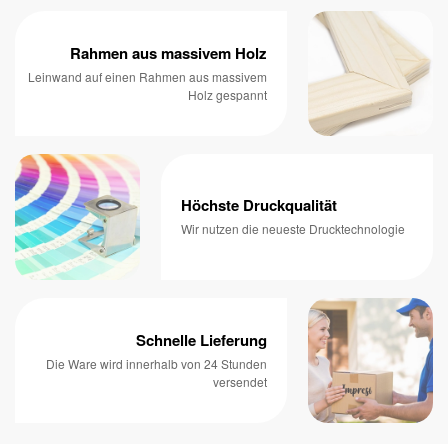
Rahmen aus massivem Holz
Leinwand auf einen Rahmen aus massivem
Holz gespannt
Höchste Druckqualität
Wir nutzen die neueste Drucktechnologie
Schnelle Lieferung
Die Ware wird innerhalb von 24 Stunden
versendet