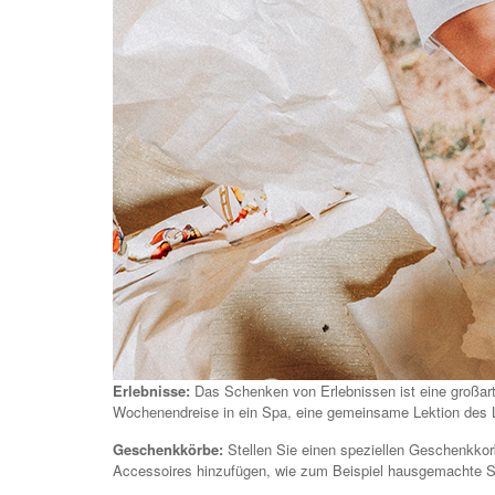
Erlebnisse:
Das Schenken von Erlebnissen ist eine großart
Wochenendreise in ein Spa, eine gemeinsame Lektion des Li
Geschenkkörbe:
Stellen Sie einen speziellen Geschenkkorb
Accessoires hinzufügen, wie zum Beispiel hausgemachte Se