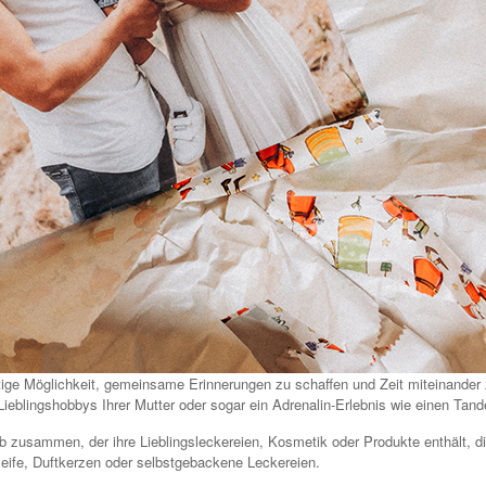
ige Möglichkeit, gemeinsame Erinnerungen zu schaffen und Zeit miteinander
eblingshobbys Ihrer Mutter oder sogar ein Adrenalin-Erlebnis wie einen Tand
 zusammen, der ihre Lieblingsleckereien, Kosmetik oder Produkte enthält, di
ife, Duftkerzen oder selbstgebackene Leckereien.