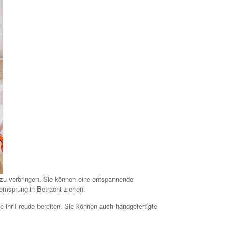
 zu verbringen. Sie können eine entspannende
emsprung in Betracht ziehen.
e ihr Freude bereiten. Sie können auch handgefertigte