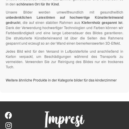
in den
schönsten Ort für Ihr Kind
.
Unsere Bilder werden umweltfreundlich mit gesundheitlich
unbedenklichen Latextinten auf hochwertige Künstlerleinwand
gedruckt
, die auf einen stabilen Rahmen aus
Kiefernholz gespannt ist
.
Dank der Verwendung hochwertiger Technologien und Farben können wir
Farbbeständigkeit und eine lange Lebensdauer des Bildes garantieren.
Die strukturierte Künstlerleinwand ist über die Seiten des Rahmens
gespannt und erzeugt so an der Wand einen bemerkenswerten 3D-Effekt.
Jedes Bild wird für den Versand in Luftpolsterfolie und anschließend in
Karton verpackt, um Beschädigungen während des Transports zu
vermeiden. Verwenden Sie zur Reinigung des Bildes nur ein trockenes
Tuch.
Weitere ähnliche Produkte in der Kategorie bilder für das kinderzimmer