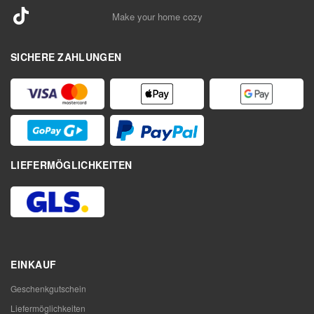
Make your home cozy
SICHERE ZAHLUNGEN
LIEFERMÖGLICHKEITEN
EINKAUF
Geschenkgutschein
Liefermöglichkeiten