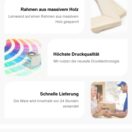
Rahmen aus massivem Holz
Leinwand auf einen Rahmen aus massivem
Holz gespannt
Höchste Druckqualität
Wir nutzen die neueste Drucktechnologie
Schnelle Lieferung
Die Ware wird innerhalb von 24 Stunden
versendet