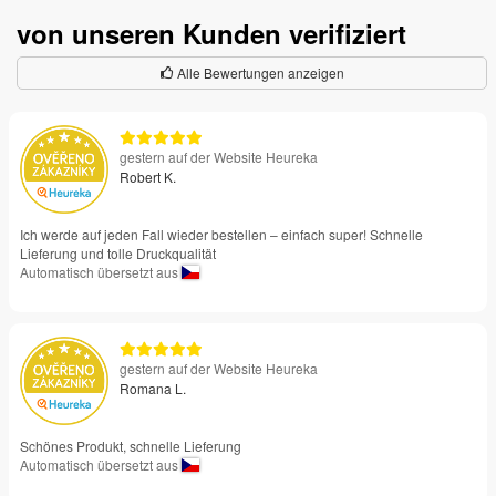
von unseren Kunden verifiziert
Alle Bewertungen anzeigen
gestern auf der Website Heureka
Robert K.
Ich werde auf jeden Fall wieder bestellen – einfach super! Schnelle
Lieferung und tolle Druckqualität
Automatisch übersetzt aus
gestern auf der Website Heureka
Romana L.
Schönes Produkt, schnelle Lieferung
Automatisch übersetzt aus