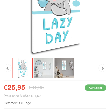
€25,95
€31,95
Auf Lager
Preis ohne MwSt.: €21,62
Lieferzeit: 1-3 Tage.