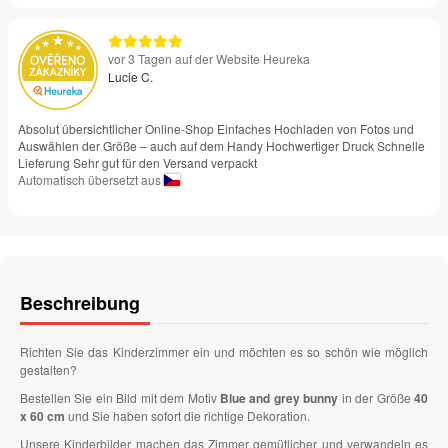
vor 3 Tagen auf der Website Heureka
Lucie C.
Absolut übersichtlicher Online-Shop Einfaches Hochladen von Fotos und
Auswählen der Größe – auch auf dem Handy Hochwertiger Druck Schnelle
Lieferung Sehr gut für den Versand verpackt
Automatisch übersetzt aus
Beschreibung
Richten Sie das Kinderzimmer ein und möchten es so schön wie möglich
gestalten?
Bestellen Sie ein Bild mit dem Motiv
Blue and grey bunny
in der Größe
40
x 60 cm
und Sie haben sofort die richtige Dekoration.
Unsere Kinderbilder machen das Zimmer gemütlicher und verwandeln es