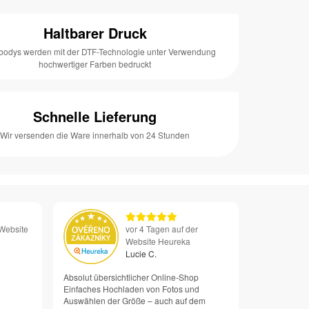
Haltbarer Druck
bodys werden mit der DTF-Technologie unter Verwendung
hochwertiger Farben bedruckt
Schnelle Lieferung
Wir versenden die Ware innerhalb von 24 Stunden
 Website
vor 4 Tagen auf der
Website Heureka
Lucie C.
Absolut übersichtlicher Online-Shop
Einfaches Hochladen von Fotos und
Auswählen der Größe – auch auf dem