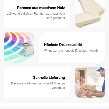
Rahmen aus massivem Holz
Leinwand auf einen Rahmen aus massivem
Holz gespannt
Höchste Druckqualität
Wir nutzen die neueste Drucktechnologie
Schnelle Lieferung
Die Ware wird innerhalb von 24 Stunden
versendet