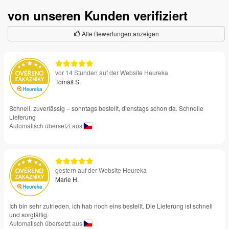
von unseren Kunden verifiziert
Alle Bewertungen anzeigen
vor 14 Stunden auf der Website Heureka
Tomáš S.
Schnell, zuverlässig – sonntags bestellt, dienstags schon da. Schnelle
Lieferung
Automatisch übersetzt aus
gestern auf der Website Heureka
Marie H.
Ich bin sehr zufrieden, ich hab noch eins bestellt. Die Lieferung ist schnell
und sorgfältig.
Automatisch übersetzt aus