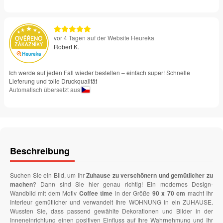
vor 4 Tagen auf der Website Heureka
Robert K.
Ich werde auf jeden Fall wieder bestellen – einfach super! Schnelle
Lieferung und tolle Druckqualität
Automatisch übersetzt aus
Beschreibung
Suchen Sie ein Bild, um Ihr
Zuhause zu verschönern und gemütlicher zu
machen
? Dann sind Sie hier genau richtig! Ein modernes Design-
Wandbild mit dem Motiv
Coffee time
in der Größe
90 x 70 cm
macht Ihr
Interieur gemütlicher und verwandelt Ihre WOHNUNG in ein ZUHAUSE.
Wussten Sie, dass passend gewählte Dekorationen und Bilder in der
Inneneinrichtung einen positiven Einfluss auf Ihre Wahrnehmung und Ihr