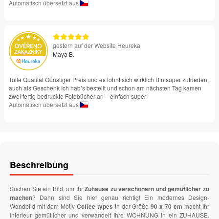
Automatisch übersetzt aus
gestern auf der Website Heureka
Maya B.
Tolle Qualität Günstiger Preis und es lohnt sich wirklich Bin super zufrieden,
auch als Geschenk Ich hab’s bestellt und schon am nächsten Tag kamen
zwei fertig bedruckte Fotobücher an – einfach super
Automatisch übersetzt aus
Beschreibung
Suchen Sie ein Bild, um Ihr
Zuhause zu verschönern und gemütlicher zu
machen
? Dann sind Sie hier genau richtig! Ein modernes Design-
Wandbild mit dem Motiv
Coffee types
in der Größe
90 x 70 cm
macht Ihr
Interieur gemütlicher und verwandelt Ihre WOHNUNG in ein ZUHAUSE.