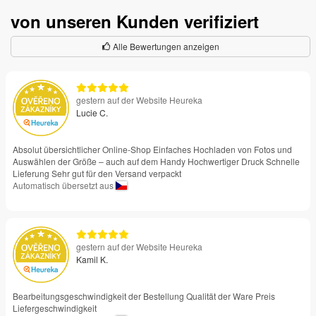
von unseren Kunden verifiziert
Alle Bewertungen anzeigen
gestern auf der Website Heureka
Lucie C.
Absolut übersichtlicher Online-Shop Einfaches Hochladen von Fotos und
Auswählen der Größe – auch auf dem Handy Hochwertiger Druck Schnelle
Lieferung Sehr gut für den Versand verpackt
Automatisch übersetzt aus
gestern auf der Website Heureka
Kamil K.
Bearbeitungsgeschwindigkeit der Bestellung Qualität der Ware Preis
Liefergeschwindigkeit