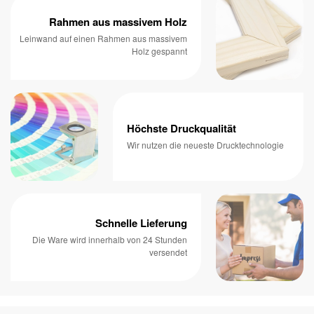
Rahmen aus massivem Holz
Leinwand auf einen Rahmen aus massivem
Holz gespannt
Höchste Druckqualität
Wir nutzen die neueste Drucktechnologie
Schnelle Lieferung
Die Ware wird innerhalb von 24 Stunden
versendet