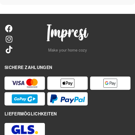
Make your home cozy
SICHERE ZAHLUNGEN
LIEFERMÖGLICHKEITEN