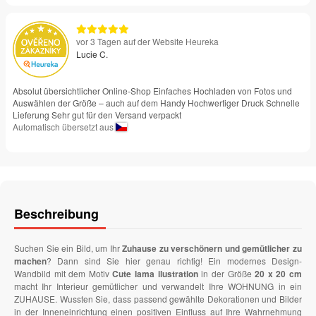
vor 3 Tagen auf der Website Heureka
Lucie C.
Absolut übersichtlicher Online-Shop Einfaches Hochladen von Fotos und
Auswählen der Größe – auch auf dem Handy Hochwertiger Druck Schnelle
Lieferung Sehr gut für den Versand verpackt
Automatisch übersetzt aus
Beschreibung
Suchen Sie ein Bild, um Ihr
Zuhause zu verschönern und gemütlicher zu
machen
? Dann sind Sie hier genau richtig! Ein modernes Design-
Wandbild mit dem Motiv
Cute lama ilustration
in der Größe
20 x 20 cm
macht Ihr Interieur gemütlicher und verwandelt Ihre WOHNUNG in ein
ZUHAUSE. Wussten Sie, dass passend gewählte Dekorationen und Bilder
in der Inneneinrichtung einen positiven Einfluss auf Ihre Wahrnehmung