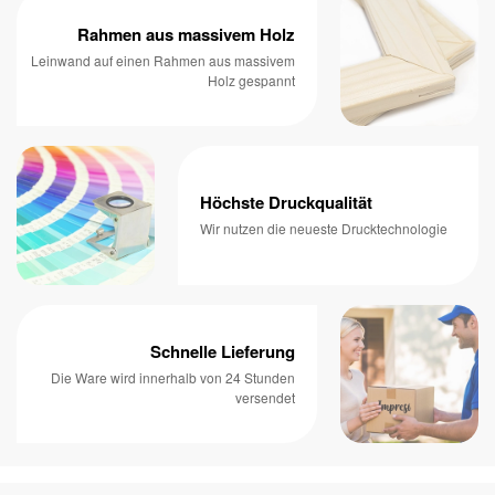
Rahmen aus massivem Holz
Leinwand auf einen Rahmen aus massivem
Holz gespannt
Höchste Druckqualität
Wir nutzen die neueste Drucktechnologie
Schnelle Lieferung
Die Ware wird innerhalb von 24 Stunden
versendet