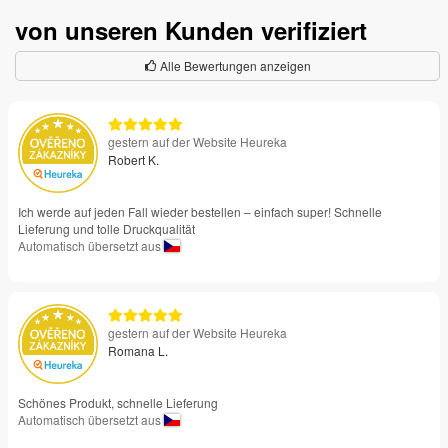
von unseren Kunden verifiziert
Alle Bewertungen anzeigen
gestern auf der Website Heureka
Robert K.
Ich werde auf jeden Fall wieder bestellen – einfach super! Schnelle
Lieferung und tolle Druckqualität
Automatisch übersetzt aus
gestern auf der Website Heureka
Romana L.
Schönes Produkt, schnelle Lieferung
Automatisch übersetzt aus