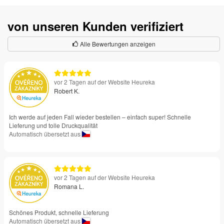
von unseren Kunden verifiziert
Alle Bewertungen anzeigen
vor 2 Tagen auf der Website Heureka
Robert K.
Ich werde auf jeden Fall wieder bestellen – einfach super! Schnelle
Lieferung und tolle Druckqualität
Automatisch übersetzt aus
vor 2 Tagen auf der Website Heureka
Romana L.
Schönes Produkt, schnelle Lieferung
Automatisch übersetzt aus