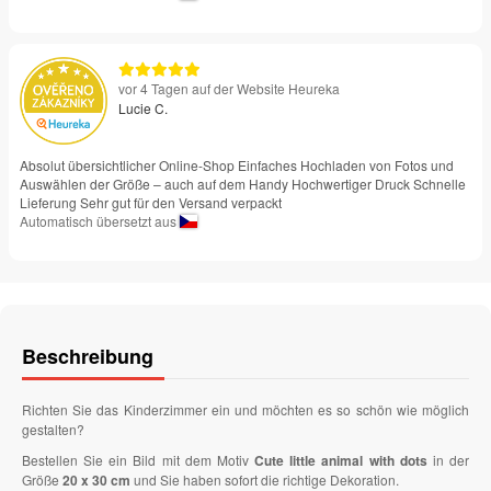
vor 4 Tagen auf der Website Heureka
Lucie C.
Absolut übersichtlicher Online-Shop Einfaches Hochladen von Fotos und
Auswählen der Größe – auch auf dem Handy Hochwertiger Druck Schnelle
Lieferung Sehr gut für den Versand verpackt
Automatisch übersetzt aus
Beschreibung
Richten Sie das Kinderzimmer ein und möchten es so schön wie möglich
gestalten?
Bestellen Sie ein Bild mit dem Motiv
Cute little animal with dots
in der
Größe
20 x 30 cm
und Sie haben sofort die richtige Dekoration.