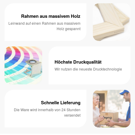
Rahmen aus massivem Holz
Leinwand auf einen Rahmen aus massivem
Holz gespannt
Höchste Druckqualität
Wir nutzen die neueste Drucktechnologie
Schnelle Lieferung
Die Ware wird innerhalb von 24 Stunden
versendet