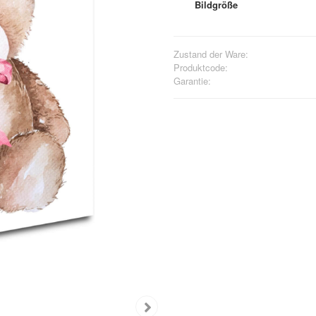
Bildgröße
Zustand der Ware:
Produktcode:
Garantie: