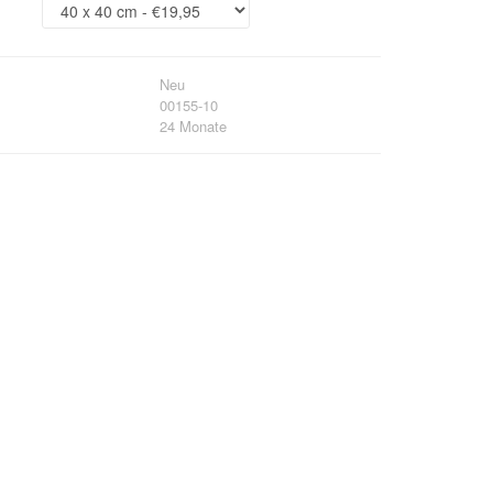
Neu
00155-10
24 Monate