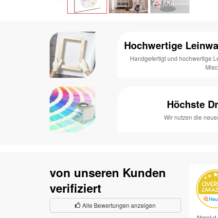
Hochwertige Leinwa
Handgefertigt und hochwertige 
Mis
Höchste Dr
Wir nutzen die neue
von unseren Kunden
verifiziert
Alle Bewertungen anzeigen
Absolut 