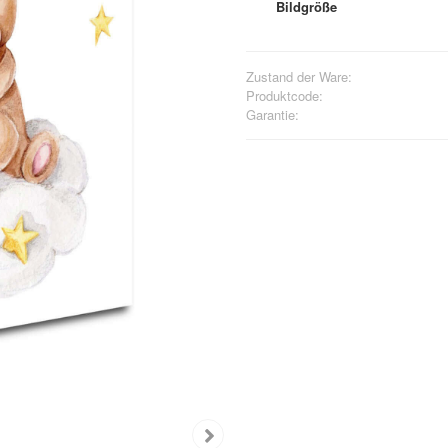
Bildgröße
Zustand der Ware:
Produktcode:
Garantie: