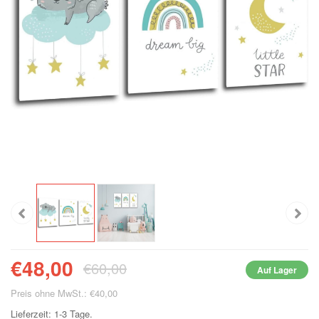
€48,00
€60,00
Auf Lager
Preis ohne MwSt.: €40,00
Lieferzeit: 1-3 Tage.