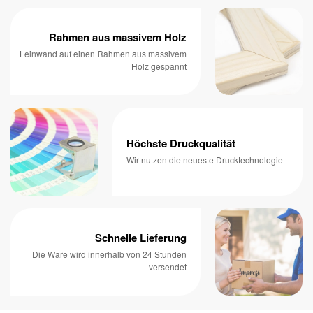
Rahmen aus massivem Holz
Leinwand auf einen Rahmen aus massivem
Holz gespannt
Höchste Druckqualität
Wir nutzen die neueste Drucktechnologie
Schnelle Lieferung
Die Ware wird innerhalb von 24 Stunden
versendet