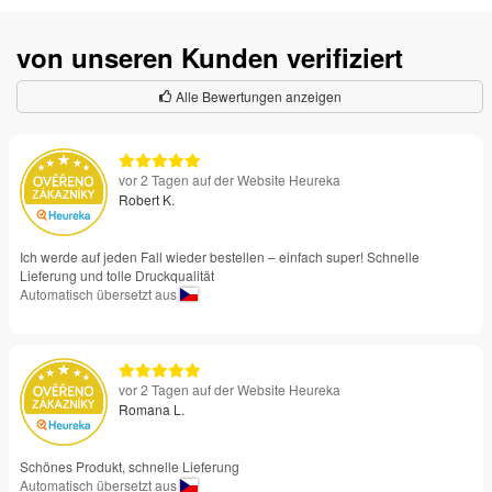
von unseren Kunden verifiziert
Alle Bewertungen anzeigen
vor 2 Tagen auf der Website Heureka
Robert K.
Ich werde auf jeden Fall wieder bestellen – einfach super! Schnelle
Lieferung und tolle Druckqualität
Automatisch übersetzt aus
vor 2 Tagen auf der Website Heureka
Romana L.
Schönes Produkt, schnelle Lieferung
Automatisch übersetzt aus