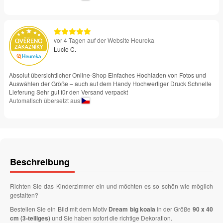
vor 4 Tagen auf der Website Heureka
Lucie C.
Absolut übersichtlicher Online-Shop Einfaches Hochladen von Fotos und
Auswählen der Größe – auch auf dem Handy Hochwertiger Druck Schnelle
Lieferung Sehr gut für den Versand verpackt
Automatisch übersetzt aus
Beschreibung
Richten Sie das Kinderzimmer ein und möchten es so schön wie möglich
gestalten?
Bestellen Sie ein Bild mit dem Motiv
Dream big koala
in der Größe
90 x 40
cm (3-teiliges)
und Sie haben sofort die richtige Dekoration.