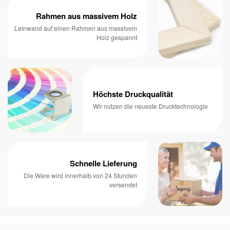
Rahmen aus massivem Holz
Leinwand auf einen Rahmen aus massivem
Holz gespannt
Höchste Druckqualität
Wir nutzen die neueste Drucktechnologie
Schnelle Lieferung
Die Ware wird innerhalb von 24 Stunden
versendet