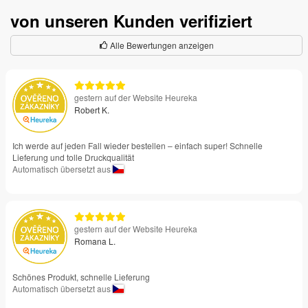
von unseren Kunden verifiziert
Alle Bewertungen anzeigen
gestern auf der Website Heureka
Robert K.
Ich werde auf jeden Fall wieder bestellen – einfach super! Schnelle
Lieferung und tolle Druckqualität
Automatisch übersetzt aus
gestern auf der Website Heureka
Romana L.
Schönes Produkt, schnelle Lieferung
Automatisch übersetzt aus