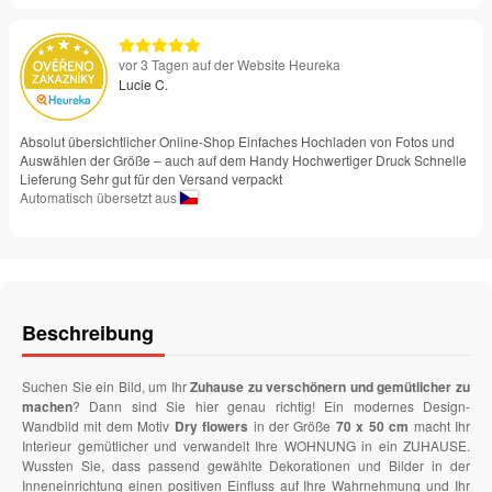
vor 3 Tagen auf der Website Heureka
Lucie C.
Absolut übersichtlicher Online-Shop Einfaches Hochladen von Fotos und
Auswählen der Größe – auch auf dem Handy Hochwertiger Druck Schnelle
Lieferung Sehr gut für den Versand verpackt
Automatisch übersetzt aus
Beschreibung
Suchen Sie ein Bild, um Ihr
Zuhause zu verschönern und gemütlicher zu
machen
? Dann sind Sie hier genau richtig! Ein modernes Design-
Wandbild mit dem Motiv
Dry flowers
in der Größe
70 x 50 cm
macht Ihr
Interieur gemütlicher und verwandelt Ihre WOHNUNG in ein ZUHAUSE.
Wussten Sie, dass passend gewählte Dekorationen und Bilder in der
Inneneinrichtung einen positiven Einfluss auf Ihre Wahrnehmung und Ihr