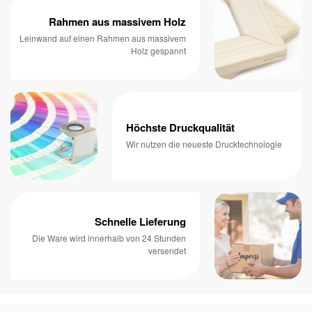
Rahmen aus massivem Holz
Leinwand auf einen Rahmen aus massivem
Holz gespannt
Höchste Druckqualität
Wir nutzen die neueste Drucktechnologie
Schnelle Lieferung
Die Ware wird innerhalb von 24 Stunden
versendet