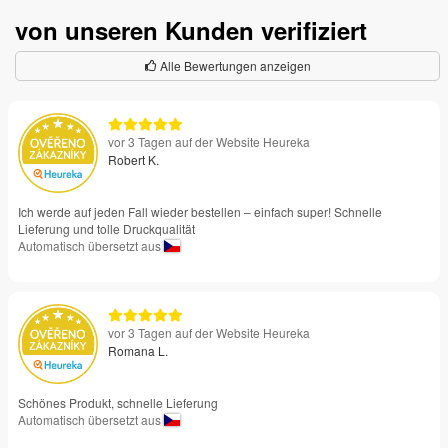
von unseren Kunden verifiziert
Alle Bewertungen anzeigen
vor 3 Tagen auf der Website Heureka
Robert K.
Ich werde auf jeden Fall wieder bestellen – einfach super! Schnelle
Lieferung und tolle Druckqualität
Automatisch übersetzt aus
vor 3 Tagen auf der Website Heureka
Romana L.
Schönes Produkt, schnelle Lieferung
Automatisch übersetzt aus