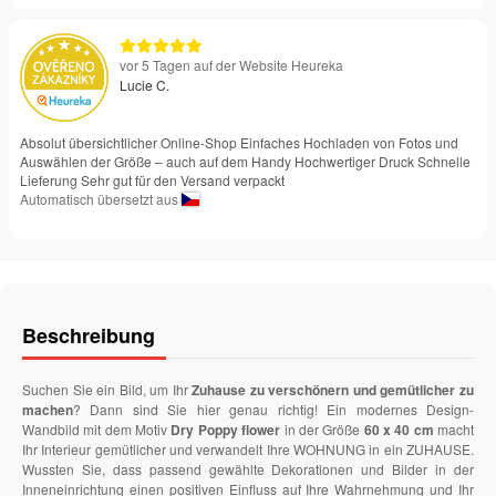
vor 5 Tagen auf der Website Heureka
Lucie C.
Absolut übersichtlicher Online-Shop Einfaches Hochladen von Fotos und
Auswählen der Größe – auch auf dem Handy Hochwertiger Druck Schnelle
Lieferung Sehr gut für den Versand verpackt
Automatisch übersetzt aus
Beschreibung
Suchen Sie ein Bild, um Ihr
Zuhause zu verschönern und gemütlicher zu
machen
? Dann sind Sie hier genau richtig! Ein modernes Design-
Wandbild mit dem Motiv
Dry Poppy flower
in der Größe
60 x 40 cm
macht
Ihr Interieur gemütlicher und verwandelt Ihre WOHNUNG in ein ZUHAUSE.
Wussten Sie, dass passend gewählte Dekorationen und Bilder in der
Inneneinrichtung einen positiven Einfluss auf Ihre Wahrnehmung und Ihr