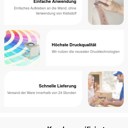
Einfache Anwendung
Einfaches Aufkleben an die Wand, ohne
Verwendung von Klebstoff
Höchste Druckqualität
Wir nutzen die neuesten Drucktechnologien
Schnelle Lieferung
Versand der Ware innerhalb von 24 Stunden