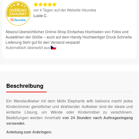
vor 4 Tagen auf der Website Heureka
Lucie C.
Absolut übersichtlicher Online-Shop Einfaches Hochladen von Fotos und
Auswählen der Größe – auch auf dem Handy Hochwertiger Druck Schnelle
Lieferung Sehr gut für den Versand verpackt
Automatisch übersetzt aus
Beschreibung
Ein Wandaufkleber mit dem Motiv Elephants with balloons macht jedes
Kinderzimmer gemütlicher und strahlender. Aufkleber sind die ideale und
einfache Lösung, um Wände oder Kindermöbel zu verschönern.
Bestellungen werden innerhalb
von 24 Stunden nach Auftragseingang
versendet.
Anleitung zum Anbringen: