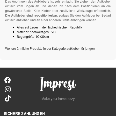
Das Anbringen des Aufklebers ist sehr einfach: Sie ziehen den Aufkleber
einfach vom Bogen ab und kleben ihn nach dem Positionieren an die
gewünschte Stelle. Kein Kleber oder zusätzliche Werkzeuge erforderlich.
Die Aufkleber sind repositionierbar
, sodass Sie den Aufkleber bei Bedarf
einfach abziehen und an einer anderen Stelle anbringen können.
Alles auf Lager in der Tschechischen Republik
Material: hochwertiges PVC
Bogengröße: 90x30cm
Weitere ähnliche Produkte in der Kategorie aufkleber für jungen
Make your home cozy
SICHERE ZAHLUNGEN