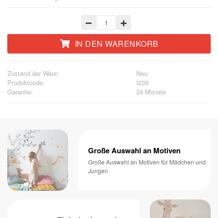
IN DEN WARENKORB
Zustand der Ware:
Neu
Produktcode:
I239
Garantie:
24 Monate
Große Auswahl an Motiven
Große Auswahl an Motiven für Mädchen und
Jungen