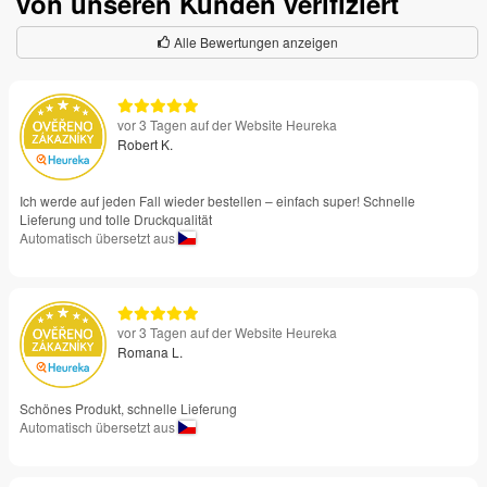
von unseren Kunden verifiziert
Alle Bewertungen anzeigen
vor 3 Tagen auf der Website Heureka
Robert K.
Ich werde auf jeden Fall wieder bestellen – einfach super! Schnelle
Lieferung und tolle Druckqualität
Automatisch übersetzt aus
vor 3 Tagen auf der Website Heureka
Romana L.
Schönes Produkt, schnelle Lieferung
Automatisch übersetzt aus