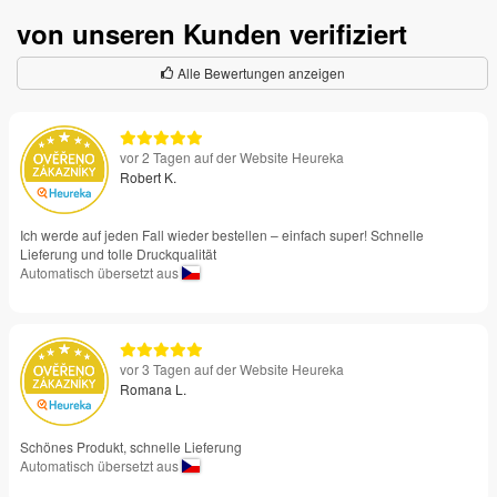
von unseren Kunden verifiziert
Alle Bewertungen anzeigen
vor 2 Tagen auf der Website Heureka
Robert K.
Ich werde auf jeden Fall wieder bestellen – einfach super! Schnelle
Lieferung und tolle Druckqualität
Automatisch übersetzt aus
vor 3 Tagen auf der Website Heureka
Romana L.
Schönes Produkt, schnelle Lieferung
Automatisch übersetzt aus