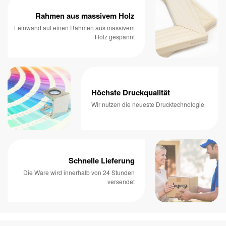
Rahmen aus massivem Holz
Leinwand auf einen Rahmen aus massivem
Holz gespannt
Höchste Druckqualität
Wir nutzen die neueste Drucktechnologie
Schnelle Lieferung
Die Ware wird innerhalb von 24 Stunden
versendet