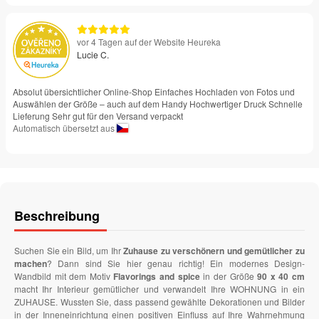
vor 4 Tagen auf der Website Heureka
Lucie C.
Absolut übersichtlicher Online-Shop Einfaches Hochladen von Fotos und
Auswählen der Größe – auch auf dem Handy Hochwertiger Druck Schnelle
Lieferung Sehr gut für den Versand verpackt
Automatisch übersetzt aus
Beschreibung
Suchen Sie ein Bild, um Ihr
Zuhause zu verschönern und gemütlicher zu
machen
? Dann sind Sie hier genau richtig! Ein modernes Design-
Wandbild mit dem Motiv
Flavorings and spice
in der Größe
90 x 40 cm
macht Ihr Interieur gemütlicher und verwandelt Ihre WOHNUNG in ein
ZUHAUSE. Wussten Sie, dass passend gewählte Dekorationen und Bilder
in der Inneneinrichtung einen positiven Einfluss auf Ihre Wahrnehmung