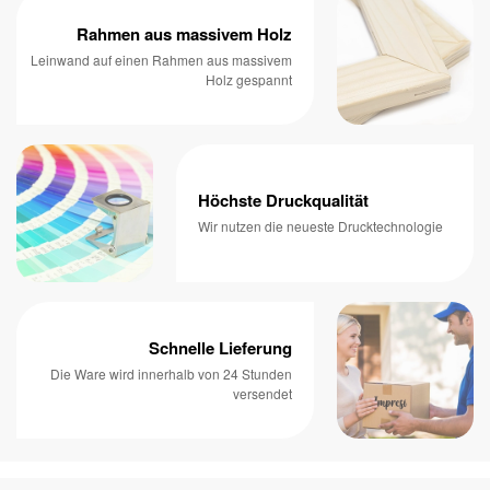
Rahmen aus massivem Holz
Leinwand auf einen Rahmen aus massivem
Holz gespannt
Höchste Druckqualität
Wir nutzen die neueste Drucktechnologie
Schnelle Lieferung
Die Ware wird innerhalb von 24 Stunden
versendet