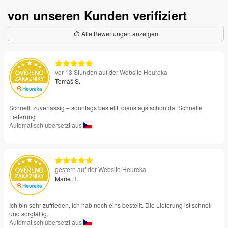
von unseren Kunden verifiziert
Alle Bewertungen anzeigen
vor 13 Stunden auf der Website Heureka
Tomáš S.
Schnell, zuverlässig – sonntags bestellt, dienstags schon da. Schnelle
Lieferung
Automatisch übersetzt aus
gestern auf der Website Heureka
Marie H.
Ich bin sehr zufrieden, ich hab noch eins bestellt. Die Lieferung ist schnell
und sorgfältig.
Automatisch übersetzt aus