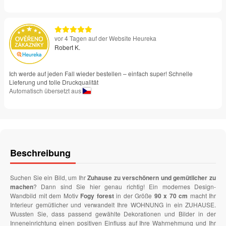
vor 4 Tagen auf der Website Heureka
Robert K.
Ich werde auf jeden Fall wieder bestellen – einfach super! Schnelle
Lieferung und tolle Druckqualität
Automatisch übersetzt aus
Beschreibung
Suchen Sie ein Bild, um Ihr
Zuhause zu verschönern und gemütlicher zu
machen
? Dann sind Sie hier genau richtig! Ein modernes Design-
Wandbild mit dem Motiv
Fogy forest
in der Größe
90 x 70 cm
macht Ihr
Interieur gemütlicher und verwandelt Ihre WOHNUNG in ein ZUHAUSE.
Wussten Sie, dass passend gewählte Dekorationen und Bilder in der
Inneneinrichtung einen positiven Einfluss auf Ihre Wahrnehmung und Ihr