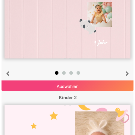
1 Jahr
Auswählen
Kinder 2