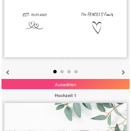
The FENCEL'S Family
EST. 10.01.2023
Auswählen
Hochzeit 1