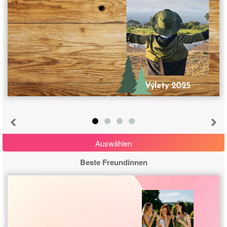
Výlety 2025
Auswählen
Beste Freundinnen