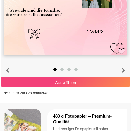
"Freunde sind die Familie,
die wir uns selbst aussuchen."
T&M&L
Auswählen
Zurück zur Größenauswahl
480 g Fotopapier – Premium-
Qualität
Hochwertiger Fotopapier mit hoher