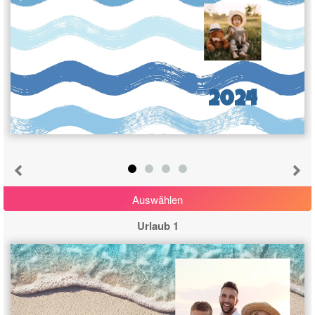
2024
Auswählen
Urlaub 1