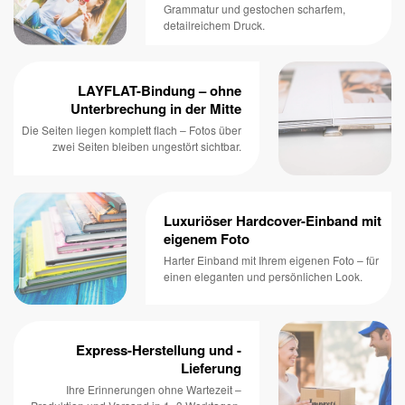
Grammatur und gestochen scharfem,
detailreichem Druck.
LAYFLAT-Bindung – ohne
Unterbrechung in der Mitte
Die Seiten liegen komplett flach – Fotos über
zwei Seiten bleiben ungestört sichtbar.
Luxuriöser Hardcover-Einband mit
eigenem Foto
Harter Einband mit Ihrem eigenen Foto – für
einen eleganten und persönlichen Look.
Express-Herstellung und -
Lieferung
Ihre Erinnerungen ohne Wartezeit –