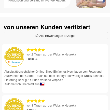
Produktion und Versand in 1–3 Werktagen.
von unseren Kunden verifiziert
Alle Bewertungen anzeigen
vor 2 Tagen auf der Website Heureka
Lucie C.
Absolut übersichtlicher Online-Shop Einfaches Hochladen von Fotos und
Auswählen der Größe – auch auf dem Handy Hochwertiger Druck Schnelle
Lieferung Sehr gut für den Versand verpackt
Automatisch übersetzt aus
vor 3 Tagen auf der Website Heureka
Kamil K.