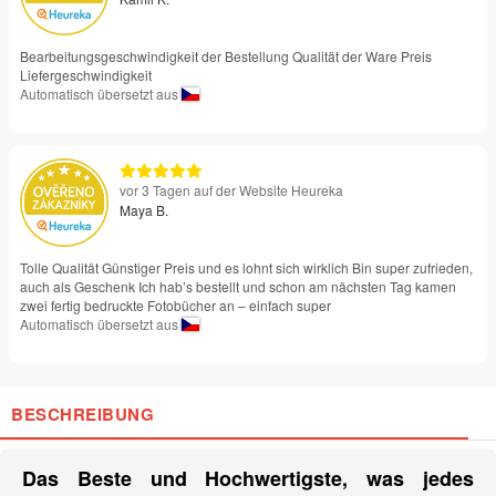
Bearbeitungsgeschwindigkeit der Bestellung Qualität der Ware Preis
Liefergeschwindigkeit
Automatisch übersetzt aus
vor 3 Tagen auf der Website Heureka
Maya B.
Tolle Qualität Günstiger Preis und es lohnt sich wirklich Bin super zufrieden,
auch als Geschenk Ich hab’s bestellt und schon am nächsten Tag kamen
zwei fertig bedruckte Fotobücher an – einfach super
Automatisch übersetzt aus
BESCHREIBUNG
Das Beste und Hochwertigste, was jedes