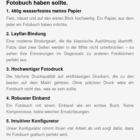
Fotobuch haben sollte.
1. 480g wasserfestes mattes Papier
Fest, robust und auf den ersten Blick hochwertig. Ein Papier, aus dem
jeder ein Fotobuch haben möchte.
2. Layflat-Bindung
Eine moderne Bindungsart, die die klassische Ausführung übertrifft.
Fotos über zwei Seiten werden in der Mitte nicht unterbrochen – so
sehen Ihre Erinnerungen im Gegensatz zu anderen Fotobüchern
perfekt aus.
3. Hochwertiger Fotodruck
Die höchste Druckqualität auf erstklassigen Druckern, die zu den
besten auf dem Markt gehören. Ohne präzisen Druck wäre ein
Fotobuch nicht das, was es sein sollte.
4. Robuster Einband
Ein Fotobuch mit einem Einband wie ein echtes Buch. Keine
Kompromisse, keine weichen Ersatzlösungen.
5. Intuitiver Konfigurator
Unser Konfigurator nimmt Ihnen viel Arbeit ab und sorgt dafür, dass
Ihr Fotobuch grafisch perfekt wird.