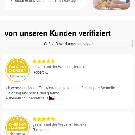
Produktion und Versand in 1–3 Werktagen.
von unseren Kunden verifiziert
Alle Bewertungen anzeigen
gestern auf der Website Heureka
Robert K.
Ich werde auf jeden Fall wieder bestellen – einfach super! Schnelle
Lieferung und tolle Druckqualität
Automatisch übersetzt aus
gestern auf der Website Heureka
Romana L.