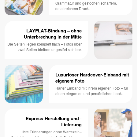
Grammatur und gestochen scharfem,
detailreichem Druck.
LAYFLAT-Bindung – ohne
Unterbrechung in der Mitte
Die Seiten liegen komplett flach – Fotos über
zwei Seiten bleiben ungestört sichtbar.
Luxuriöser Hardcover-Einband mit
eigenem Foto
Harter Einband mit Ihrem eigenen Foto – für
einen eleganten und persönlichen Look.
Express-Herstellung und -
Lieferung
Ihre Erinnerungen ohne Wartezeit –