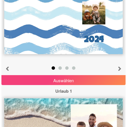
2024
Auswählen
Urlaub 1