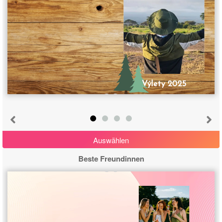
Výlety 2025
Auswählen
Beste Freundinnen