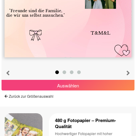
"Freunde sind die Familie,
die wir uns selbst aussuchen."
T&M&L
Auswählen
Zurück zur Größenauswahl
480 g Fotopapier – Premium-
Qualität
Hochwertiger Fotopapier mit hoher