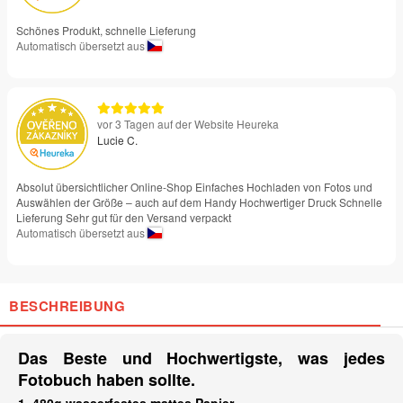
Schönes Produkt, schnelle Lieferung
Automatisch übersetzt aus
vor 3 Tagen auf der Website Heureka
Lucie C.
Absolut übersichtlicher Online-Shop Einfaches Hochladen von Fotos und
Auswählen der Größe – auch auf dem Handy Hochwertiger Druck Schnelle
Lieferung Sehr gut für den Versand verpackt
Automatisch übersetzt aus
BESCHREIBUNG
Das Beste und Hochwertigste, was jedes
Fotobuch haben sollte.