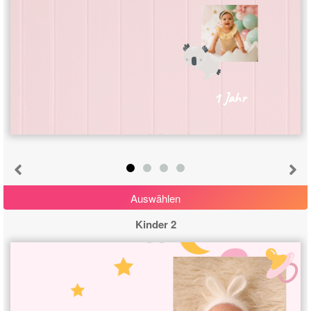
1 Jahr
Auswählen
Kinder 2