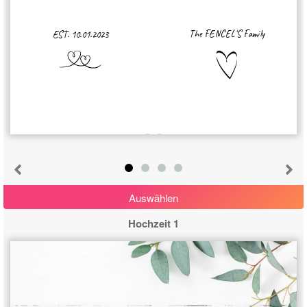
The FENCEL'S Family
EST. 10.01.2023
Auswählen
Hochzeit 1