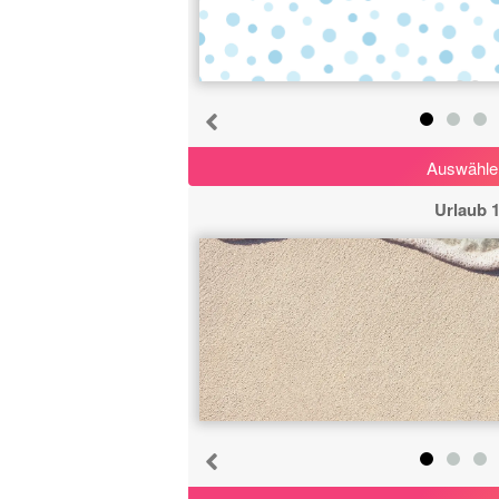
Auswähle
Urlaub 