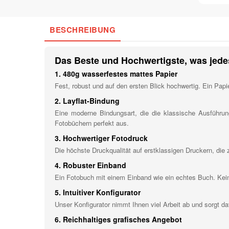
BESCHREIBUNG
Das Beste und Hochwertigste, was jede
1. 480g wasserfestes mattes Papier
Fest, robust und auf den ersten Blick hochwertig. Ein Pap
2. Layflat-Bindung
Eine moderne Bindungsart, die die klassische Ausführun
Fotobüchern perfekt aus.
3. Hochwertiger Fotodruck
Die höchste Druckqualität auf erstklassigen Druckern, die
4. Robuster Einband
Ein Fotobuch mit einem Einband wie ein echtes Buch. Ke
5. Intuitiver Konfigurator
Unser Konfigurator nimmt Ihnen viel Arbeit ab und sorgt daf
6. Reichhaltiges grafisches Angebot