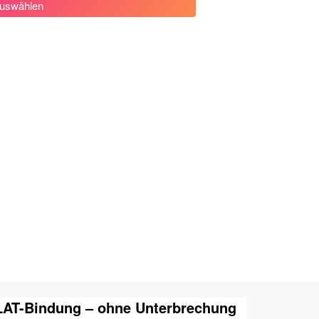
uswählen
AT-Bindung – ohne Unterbrechung