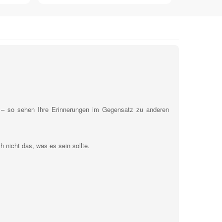
en – so sehen Ihre Erinnerungen im Gegensatz zu anderen
 nicht das, was es sein sollte.