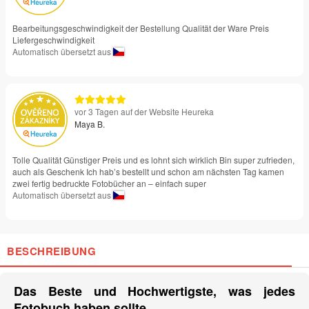
Bearbeitungsgeschwindigkeit der Bestellung Qualität der Ware Preis
Liefergeschwindigkeit
Automatisch übersetzt aus
vor 3 Tagen auf der Website Heureka
Maya B.
Tolle Qualität Günstiger Preis und es lohnt sich wirklich Bin super zufrieden,
auch als Geschenk Ich hab’s bestellt und schon am nächsten Tag kamen
zwei fertig bedruckte Fotobücher an – einfach super
Automatisch übersetzt aus
BESCHREIBUNG
Das Beste und Hochwertigste, was jedes
Fotobuch haben sollte.