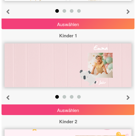
Auswählen
Kinder 1
Emma
1 Jahr
Auswählen
Kinder 2