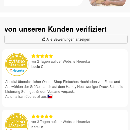
von unseren Kunden verifiziert
Alle Bewertungen anzeigen
vor 2 Tagen auf der Website Heureka
Lucie C.
Absolut übersichtlicher Online-Shop Einfaches Hochladen von Fotos und
Auswählen der Größe – auch auf dem Handy Hochwertiger Druck Schnelle
Lieferung Sehr gut für den Versand verpackt
Automatisch übersetzt aus
vor 3 Tagen auf der Website Heureka
Kamil K.