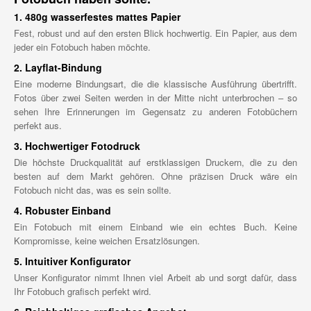
1. 480g wasserfestes mattes Papier
Fest, robust und auf den ersten Blick hochwertig. Ein Papier, aus dem
jeder ein Fotobuch haben möchte.
2. Layflat-Bindung
Eine moderne Bindungsart, die die klassische Ausführung übertrifft.
Fotos über zwei Seiten werden in der Mitte nicht unterbrochen – so
sehen Ihre Erinnerungen im Gegensatz zu anderen Fotobüchern
perfekt aus.
3. Hochwertiger Fotodruck
Die höchste Druckqualität auf erstklassigen Druckern, die zu den
besten auf dem Markt gehören. Ohne präzisen Druck wäre ein
Fotobuch nicht das, was es sein sollte.
4. Robuster Einband
Ein Fotobuch mit einem Einband wie ein echtes Buch. Keine
Kompromisse, keine weichen Ersatzlösungen.
5. Intuitiver Konfigurator
Unser Konfigurator nimmt Ihnen viel Arbeit ab und sorgt dafür, dass
Ihr Fotobuch grafisch perfekt wird.