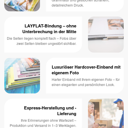
detailreichem Druck.
LAYFLAT-Bindung – ohne
Unterbrechung in der Mitte
Die Seiten liegen komplett flach – Fotos über
zwei Seiten bleiben ungestört sichtbar.
Luxuriöser Hardcover-Einband mit
eigenem Foto
Harter Einband mit Ihrem eigenen Foto – für
einen eleganten und persönlichen Look.
Express-Herstellung und -
Lieferung
Ihre Erinnerungen ohne Wartezeit –
Produktion und Versand in 1–3 Werktagen.