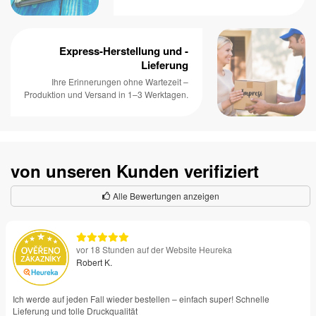
Express-Herstellung und -
Lieferung
Ihre Erinnerungen ohne Wartezeit –
Produktion und Versand in 1–3 Werktagen.
von unseren Kunden verifiziert
Alle Bewertungen anzeigen
vor 18 Stunden auf der Website Heureka
Robert K.
Ich werde auf jeden Fall wieder bestellen – einfach super! Schnelle
Lieferung und tolle Druckqualität