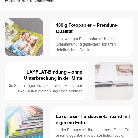
Zurück zur Größenauswahl
480 g Fotopapier – Premium-
Qualität
Hochwertiger Fotopapier mit hoher
Grammatur und gestochen scharfem,
detailreichem Druck.
LAYFLAT-Bindung – ohne
Unterbrechung in der Mitte
Die Seiten liegen komplett flach – Fotos über
zwei Seiten bleiben ungestört sichtbar.
Luxuriöser Hardcover-Einband mit
eigenem Foto
Harter Einband mit Ihrem eigenen Foto – für
einen eleganten und persönlichen Look.