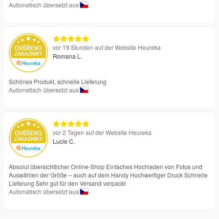
Automatisch übersetzt aus
vor 19 Stunden auf der Website Heureka
Romana L.
Schönes Produkt, schnelle Lieferung
Automatisch übersetzt aus
vor 2 Tagen auf der Website Heureka
Lucie C.
Absolut übersichtlicher Online-Shop Einfaches Hochladen von Fotos und
Auswählen der Größe – auch auf dem Handy Hochwertiger Druck Schnelle
Lieferung Sehr gut für den Versand verpackt
Automatisch übersetzt aus