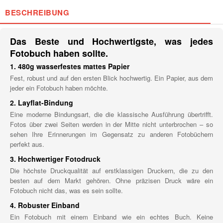
BESCHREIBUNG
Das Beste und Hochwertigste, was jedes
Fotobuch haben sollte.
1. 480g wasserfestes mattes Papier
Fest, robust und auf den ersten Blick hochwertig. Ein Papier, aus dem
jeder ein Fotobuch haben möchte.
2. Layflat-Bindung
Eine moderne Bindungsart, die die klassische Ausführung übertrifft.
Fotos über zwei Seiten werden in der Mitte nicht unterbrochen – so
sehen Ihre Erinnerungen im Gegensatz zu anderen Fotobüchern
perfekt aus.
3. Hochwertiger Fotodruck
Die höchste Druckqualität auf erstklassigen Druckern, die zu den
besten auf dem Markt gehören. Ohne präzisen Druck wäre ein
Fotobuch nicht das, was es sein sollte.
4. Robuster Einband
Ein Fotobuch mit einem Einband wie ein echtes Buch. Keine