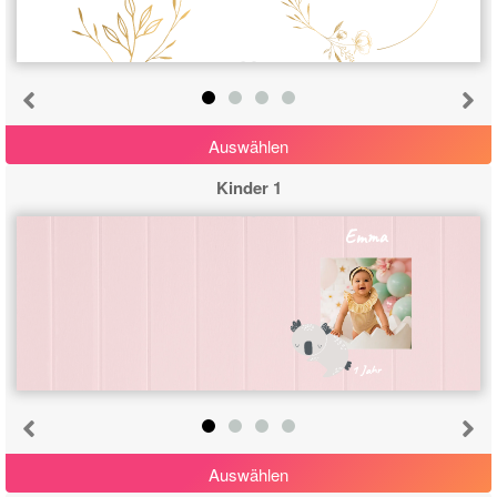
Auswählen
Kinder 1
Emma
1 Jahr
Auswählen