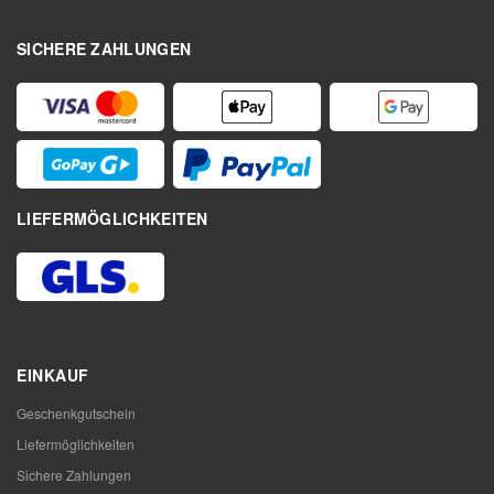
SICHERE ZAHLUNGEN
LIEFERMÖGLICHKEITEN
EINKAUF
Geschenkgutschein
Liefermöglichkeiten
Sichere Zahlungen