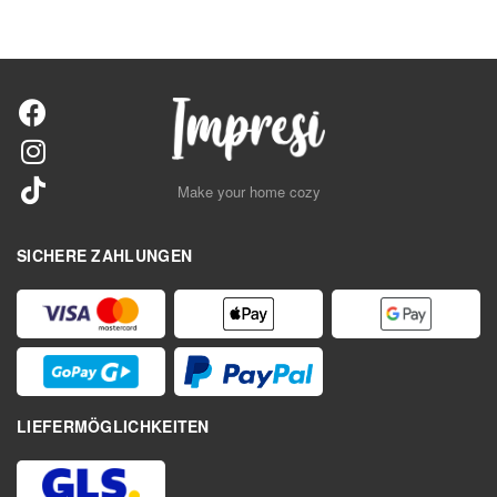
Make your home cozy
SICHERE ZAHLUNGEN
LIEFERMÖGLICHKEITEN