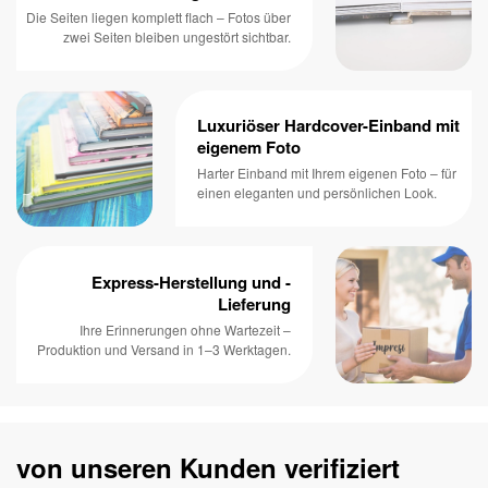
Die Seiten liegen komplett flach – Fotos über
zwei Seiten bleiben ungestört sichtbar.
Luxuriöser Hardcover-Einband mit
eigenem Foto
Harter Einband mit Ihrem eigenen Foto – für
einen eleganten und persönlichen Look.
Express-Herstellung und -
Lieferung
Ihre Erinnerungen ohne Wartezeit –
Produktion und Versand in 1–3 Werktagen.
von unseren Kunden verifiziert