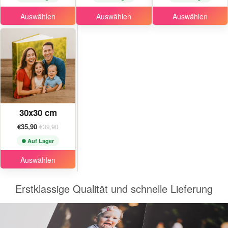
Auswählen
Auswählen
Auswählen
30x30 cm
€35,90
€39,90
Auf Lager
Auswählen
Erstklassige Qualität und schnelle Lieferung