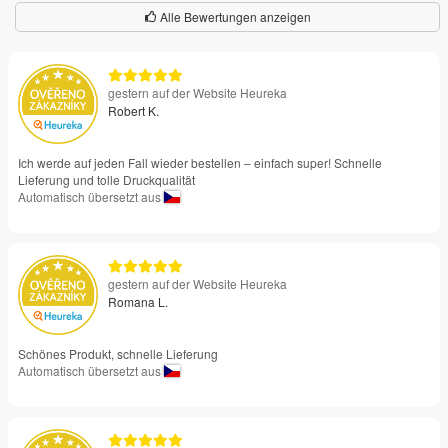
Alle Bewertungen anzeigen
gestern auf der Website Heureka
Robert K.
Ich werde auf jeden Fall wieder bestellen – einfach super! Schnelle
Lieferung und tolle Druckqualität
Automatisch übersetzt aus
gestern auf der Website Heureka
Romana L.
Schönes Produkt, schnelle Lieferung
Automatisch übersetzt aus