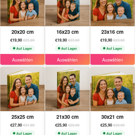
20x20 cm
16x23 cm
23x16 cm
€19,90
€19,90
€19,90
€23,90
€23,90
€23,90
Auf Lager
Auf Lager
Auf Lager
Auswählen
Auswählen
Auswählen
25x25 cm
21x30 cm
30x21 cm
€27,90
€25,90
€25,90
€31,90
€29,90
€29,90
Auf Lager
Auf Lager
Auf Lager