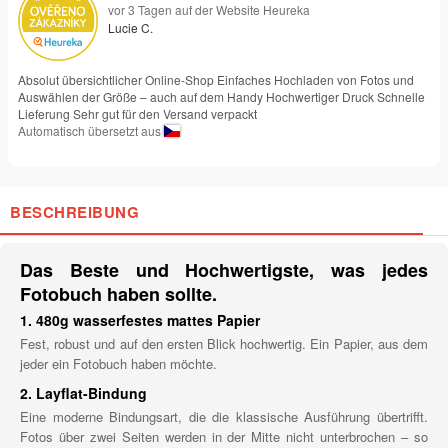
vor 3 Tagen auf der Website Heureka
Lucie C.
Absolut übersichtlicher Online-Shop Einfaches Hochladen von Fotos und
Auswählen der Größe – auch auf dem Handy Hochwertiger Druck Schnelle
Lieferung Sehr gut für den Versand verpackt
Automatisch übersetzt aus
BESCHREIBUNG
Das Beste und Hochwertigste, was jedes
Fotobuch haben sollte.
1. 480g wasserfestes mattes Papier
Fest, robust und auf den ersten Blick hochwertig. Ein Papier, aus dem
jeder ein Fotobuch haben möchte.
2. Layflat-Bindung
Eine moderne Bindungsart, die die klassische Ausführung übertrifft.
Fotos über zwei Seiten werden in der Mitte nicht unterbrochen – so