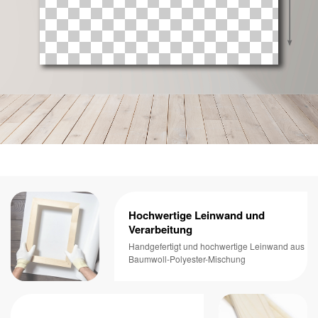
Hochwertige Leinwand und
Verarbeitung
Handgefertigt und hochwertige Leinwand aus
Baumwoll-Polyester-Mischung