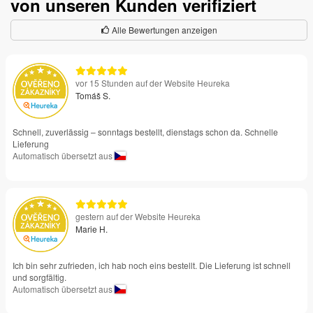
von unseren Kunden verifiziert
Alle Bewertungen anzeigen
vor 15 Stunden auf der Website Heureka
Tomáš S.
Schnell, zuverlässig – sonntags bestellt, dienstags schon da. Schnelle
Lieferung
Automatisch übersetzt aus
gestern auf der Website Heureka
Marie H.
Ich bin sehr zufrieden, ich hab noch eins bestellt. Die Lieferung ist schnell
und sorgfältig.
Automatisch übersetzt aus