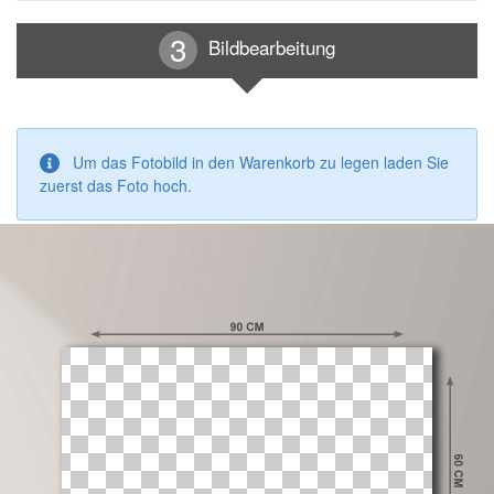
Bildbearbeitung
Um das Fotobild in den Warenkorb zu legen laden Sie
zuerst das Foto hoch.