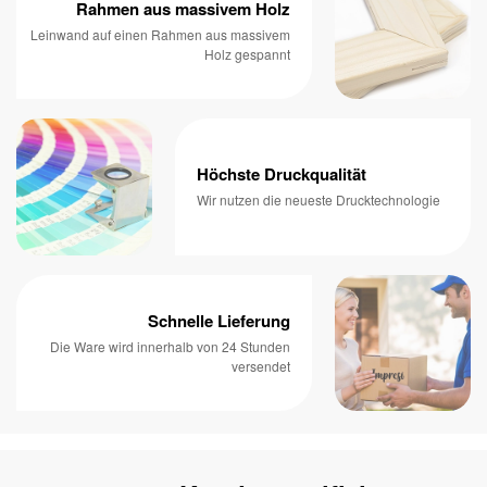
Rahmen aus massivem Holz
Leinwand auf einen Rahmen aus massivem
Holz gespannt
Höchste Druckqualität
Wir nutzen die neueste Drucktechnologie
Schnelle Lieferung
Die Ware wird innerhalb von 24 Stunden
versendet