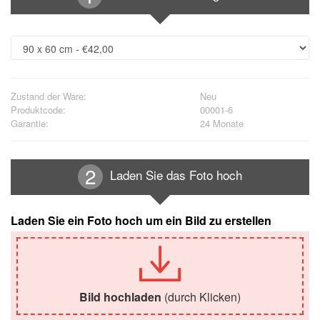
Zustand der Ware:
Neu
Produktcode:
00001-6
Garantie:
24 Monate
Laden Sie das Foto hoch
Laden Sie ein Foto hoch um ein Bild zu erstellen
Bild hochladen
(durch Klicken)