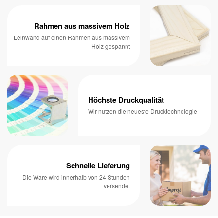
Rahmen aus massivem Holz
Leinwand auf einen Rahmen aus massivem
Holz gespannt
Höchste Druckqualität
Wir nutzen die neueste Drucktechnologie
Schnelle Lieferung
Die Ware wird innerhalb von 24 Stunden
versendet