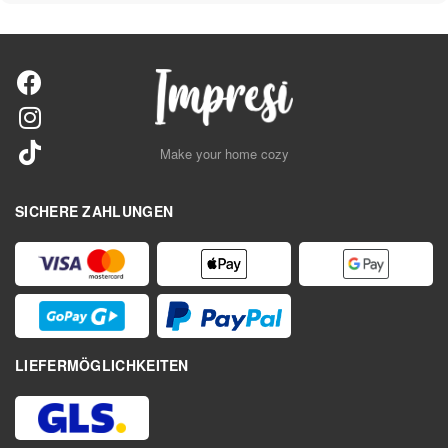
Make your home cozy
SICHERE ZAHLUNGEN
LIEFERMÖGLICHKEITEN