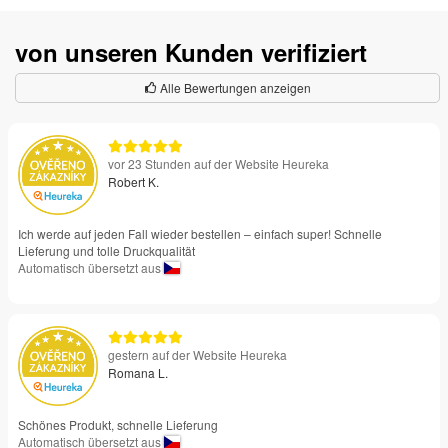
von unseren Kunden verifiziert
Alle Bewertungen anzeigen
vor 23 Stunden auf der Website Heureka
Robert K.
Ich werde auf jeden Fall wieder bestellen – einfach super! Schnelle
Lieferung und tolle Druckqualität
Automatisch übersetzt aus
gestern auf der Website Heureka
Romana L.
Schönes Produkt, schnelle Lieferung
Automatisch übersetzt aus