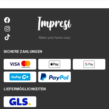
Make your home cozy
SICHERE ZAHLUNGEN
LIEFERMÖGLICHKEITEN