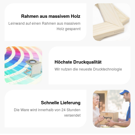
Rahmen aus massivem Holz
Leinwand auf einen Rahmen aus massivem
Holz gespannt
Höchste Druckqualität
Wir nutzen die neueste Drucktechnologie
Schnelle Lieferung
Die Ware wird innerhalb von 24 Stunden
versendet