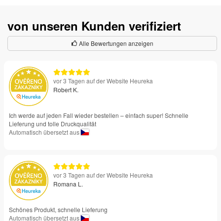
von unseren Kunden verifiziert
Alle Bewertungen anzeigen
vor 3 Tagen auf der Website Heureka
Robert K.
Ich werde auf jeden Fall wieder bestellen – einfach super! Schnelle
Lieferung und tolle Druckqualität
Automatisch übersetzt aus
vor 3 Tagen auf der Website Heureka
Romana L.
Schönes Produkt, schnelle Lieferung
Automatisch übersetzt aus