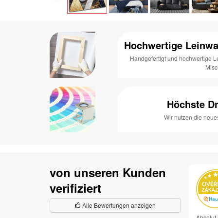
Hochwertige Leinwa
Handgefertigt und hochwertige 
Mis
Höchste Dr
Wir nutzen die neue
von unseren Kunden
verifiziert
Alle Bewertungen anzeigen
Absolut 