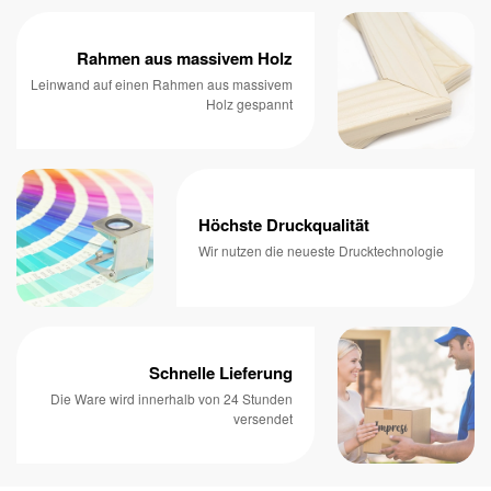
Rahmen aus massivem Holz
Leinwand auf einen Rahmen aus massivem
Holz gespannt
Höchste Druckqualität
Wir nutzen die neueste Drucktechnologie
Schnelle Lieferung
Die Ware wird innerhalb von 24 Stunden
versendet