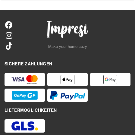
Make your home cozy
SICHERE ZAHLUNGEN
LIEFERMÖGLICHKEITEN