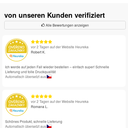
von unseren Kunden verifiziert
Alle Bewertungen anzeigen
vor 2 Tagen auf der Website Heureka
Robert K.
Ich werde auf jeden Fall wieder bestellen – einfach super! Schnelle
Lieferung und tolle Druckqualität
Automatisch übersetzt aus
vor 2 Tagen auf der Website Heureka
Romana L.
Schönes Produkt, schnelle Lieferung
Automatisch übersetzt aus