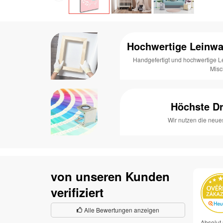
Hochwertige Leinwa
Handgefertigt und hochwertige 
Mis
Höchste Dr
Wir nutzen die neue
von unseren Kunden
verifiziert
Alle Bewertungen anzeigen
Absolut 