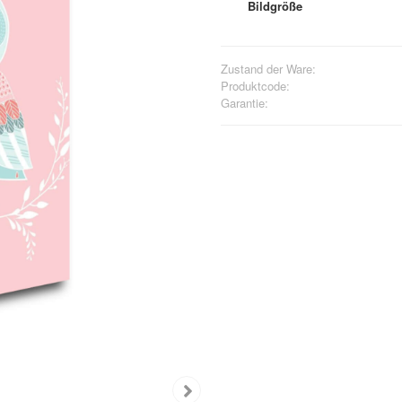
Bildgröße
Zustand der Ware:
Produktcode:
Garantie: