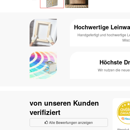
Hochwertige Leinwa
Handgefertigt und hochwertige 
Mis
Höchste Dr
Wir nutzen die neue
von unseren Kunden
verifiziert
Alle Bewertungen anzeigen
Absolut 