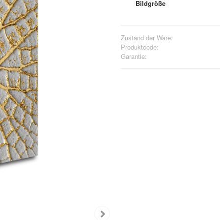
Bildgröße
Zustand der Ware:
Produktcode:
Garantie: