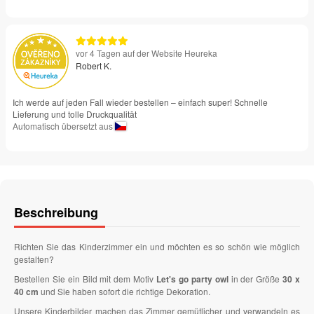
vor 4 Tagen auf der Website Heureka
Robert K.
Ich werde auf jeden Fall wieder bestellen – einfach super! Schnelle
Lieferung und tolle Druckqualität
Automatisch übersetzt aus
Beschreibung
Richten Sie das Kinderzimmer ein und möchten es so schön wie möglich
gestalten?
Bestellen Sie ein Bild mit dem Motiv
Let's go party owl
in der Größe
30 x
40 cm
und Sie haben sofort die richtige Dekoration.
Unsere Kinderbilder machen das Zimmer gemütlicher und verwandeln es