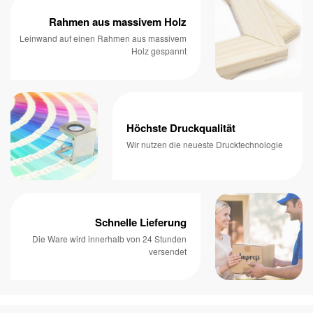
Rahmen aus massivem Holz
Leinwand auf einen Rahmen aus massivem
Holz gespannt
Höchste Druckqualität
Wir nutzen die neueste Drucktechnologie
Schnelle Lieferung
Die Ware wird innerhalb von 24 Stunden
versendet