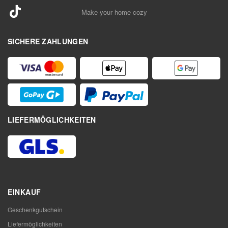
Make your home cozy
SICHERE ZAHLUNGEN
LIEFERMÖGLICHKEITEN
EINKAUF
Geschenkgutschein
Liefermöglichkeiten