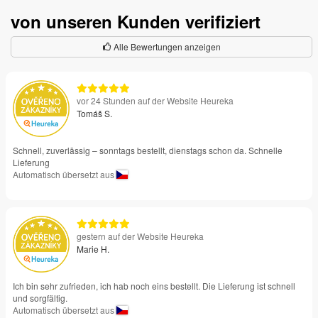
von unseren Kunden verifiziert
Alle Bewertungen anzeigen
vor 24 Stunden auf der Website Heureka
Tomáš S.
Schnell, zuverlässig – sonntags bestellt, dienstags schon da. Schnelle
Lieferung
Automatisch übersetzt aus
gestern auf der Website Heureka
Marie H.
Ich bin sehr zufrieden, ich hab noch eins bestellt. Die Lieferung ist schnell
und sorgfältig.
Automatisch übersetzt aus