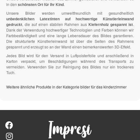
in den
schönsten Ort für Ihr Kind
.
Unsere Bilder werden umweltfreundlich mit gesundheitlich
unbedenklichen Latextinten auf hochwertige Künstlerleinwand
gedruckt
, die auf einen stabilen Rahmen aus
Kiefernholz gespannt ist
.
Dank der Verwendung hochwertiger Technologien und Farben können wir
Farbbeständigkeit und eine lange Lebensdauer des Bildes garantieren.
Die strukturierte Künstlerleinwand ist über die Seiten des Rahmens
gespannt und erzeugt so an der Wand einen bemerkenswerten 3D-Effekt.
Jedes Bild wird für den Versand in Luftpolsterfolie und anschließend in
Karton verpackt, um Beschädigungen während des Transports zu
vermeiden. Verwenden Sie zur Reinigung des Bildes nur ein trockenes
Tuch.
Weitere ähnliche Produkte in der Kategorie bilder für das kinderzimmer