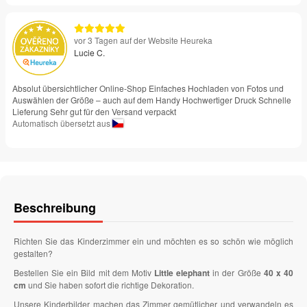
vor 3 Tagen auf der Website Heureka
Lucie C.
Absolut übersichtlicher Online-Shop Einfaches Hochladen von Fotos und
Auswählen der Größe – auch auf dem Handy Hochwertiger Druck Schnelle
Lieferung Sehr gut für den Versand verpackt
Automatisch übersetzt aus
Beschreibung
Richten Sie das Kinderzimmer ein und möchten es so schön wie möglich
gestalten?
Bestellen Sie ein Bild mit dem Motiv
Little elephant
in der Größe
40 x 40
cm
und Sie haben sofort die richtige Dekoration.
Unsere Kinderbilder machen das Zimmer gemütlicher und verwandeln es