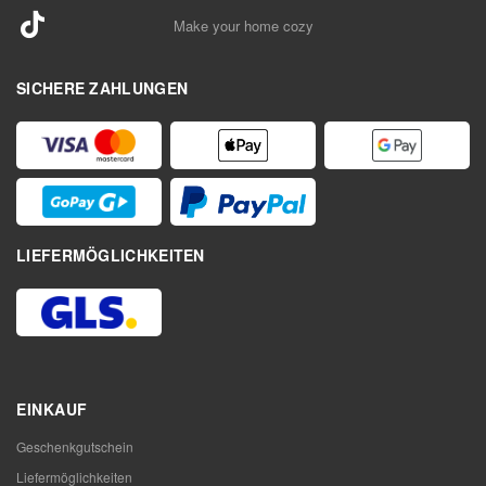
Make your home cozy
SICHERE ZAHLUNGEN
LIEFERMÖGLICHKEITEN
EINKAUF
Geschenkgutschein
Liefermöglichkeiten