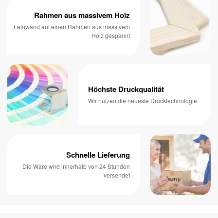
Rahmen aus massivem Holz
Leinwand auf einen Rahmen aus massivem
Holz gespannt
Höchste Druckqualität
Wir nutzen die neueste Drucktechnologie
Schnelle Lieferung
Die Ware wird innerhalb von 24 Stunden
versendet