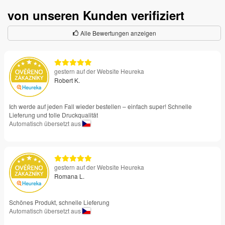
von unseren Kunden verifiziert
Alle Bewertungen anzeigen
gestern auf der Website Heureka
Robert K.
Ich werde auf jeden Fall wieder bestellen – einfach super! Schnelle
Lieferung und tolle Druckqualität
Automatisch übersetzt aus
gestern auf der Website Heureka
Romana L.
Schönes Produkt, schnelle Lieferung
Automatisch übersetzt aus