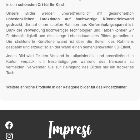
in den
schönsten Ort für Ihr Kind
.
Unsere Bilder werden umweltfreundlich mit gesundheitlich
unbedenklichen Latextinten auf hochwertige Künstlerleinwand
gedruckt
, die auf einen stabilen Rahmen aus
Kiefernholz gespannt ist
.
Dank der Verwendung hochwertiger Technologien und Farben können wir
Farbbeständigkeit und eine lange Lebensdauer des Bildes garantieren.
Die strukturierte Künstlerleinwand ist über die Seiten des Rahmens
gespannt und erzeugt so an der Wand einen bemerkenswerten 3D-Effekt.
Jedes Bild wird für den Versand in Luftpolsterfolie und anschließend in
Karton verpackt, um Beschädigungen während des Transports zu
vermeiden. Verwenden Sie zur Reinigung des Bildes nur ein trockenes
Tuch.
Weitere ähnliche Produkte in der Kategorie bilder für das kinderzimmer