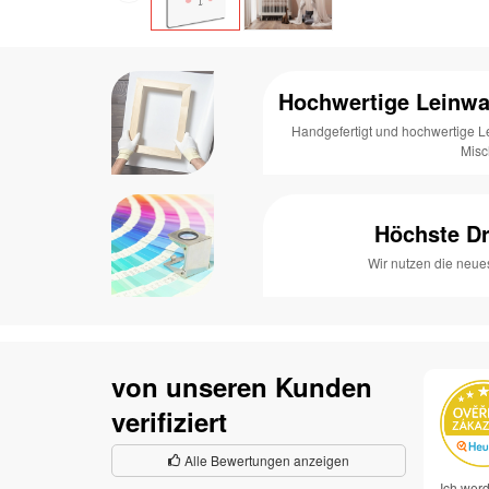
Hochwertige Leinwa
Handgefertigt und hochwertige 
Mis
Höchste Dr
Wir nutzen die neue
von unseren Kunden
verifiziert
Alle Bewertungen anzeigen
Ich werd