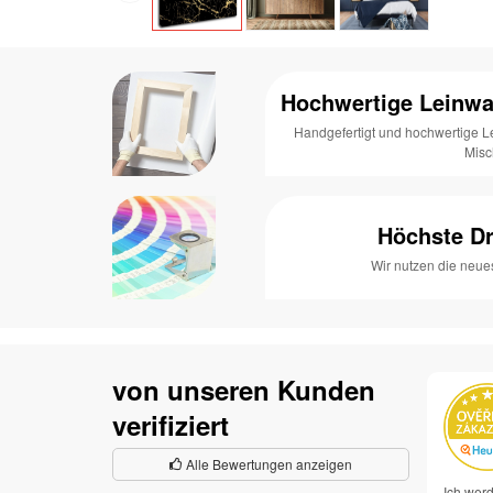
Hochwertige Leinwa
Handgefertigt und hochwertige 
Mis
Höchste Dr
Wir nutzen die neue
von unseren Kunden
verifiziert
Alle Bewertungen anzeigen
Ich werd