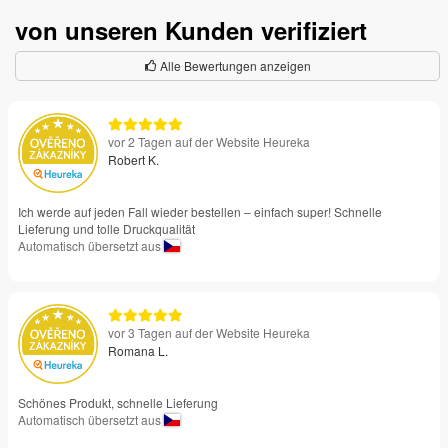
von unseren Kunden verifiziert
Alle Bewertungen anzeigen
vor 2 Tagen auf der Website Heureka
Robert K.
Ich werde auf jeden Fall wieder bestellen – einfach super! Schnelle
Lieferung und tolle Druckqualität
Automatisch übersetzt aus
vor 3 Tagen auf der Website Heureka
Romana L.
Schönes Produkt, schnelle Lieferung
Automatisch übersetzt aus