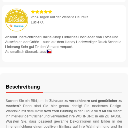
vor 4 Tagen auf der Website Heureka
Lucie C.
Absolut übersichtlicher Online-Shop Einfaches Hochladen von Fotos und
Auswählen der Größe – auch auf dem Handy Hochwertiger Druck Schnelle
Lieferung Sehr gut für den Versand verpackt
Automatisch übersetzt aus
Beschreibung
Suchen Sie ein Bild, um Ihr
Zuhause zu verschönern und gemütlicher zu
machen
? Dann sind Sie hier genau richtig! Ein modernes Design-
Wandbild mit dem Motiv
New York Painting
in der Größe
90 x 60 cm
macht
Ihr Interieur gemütlicher und verwandelt Ihre WOHNUNG in ein ZUHAUSE.
Wussten Sie, dass passend gewählte Dekorationen und Bilder in der
Inneneinrichtung einen positiven Einfluss auf Ihre Wahrnehmung und Ihr