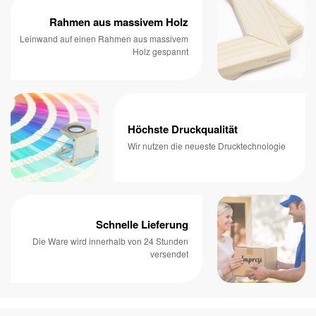
Rahmen aus massivem Holz
Leinwand auf einen Rahmen aus massivem
Holz gespannt
Höchste Druckqualität
Wir nutzen die neueste Drucktechnologie
Schnelle Lieferung
Die Ware wird innerhalb von 24 Stunden
versendet