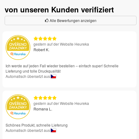
von unseren Kunden verifiziert
Alle Bewertungen anzeigen
gestern auf der Website Heureka
Robert K.
Ich werde auf jeden Fall wieder bestellen – einfach super! Schnelle
Lieferung und tolle Druckqualität
Automatisch übersetzt aus
gestern auf der Website Heureka
Romana L.
Schönes Produkt, schnelle Lieferung
Automatisch übersetzt aus