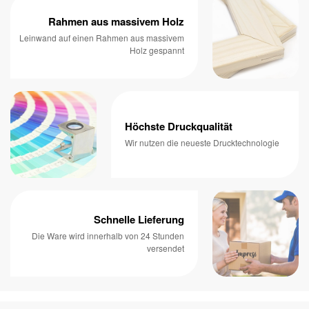
Rahmen aus massivem Holz
Leinwand auf einen Rahmen aus massivem
Holz gespannt
Höchste Druckqualität
Wir nutzen die neueste Drucktechnologie
Schnelle Lieferung
Die Ware wird innerhalb von 24 Stunden
versendet