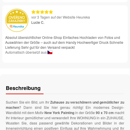
vor 3 Tagen auf der Website Heureka
Lucie C.
Absolut übersichtlicher Online-Shop Einfaches Hochladen von Fotos und
Auswählen der Größe – auch auf dem Handy Hochwertiger Druck Schnelle
Lieferung Sehr gut für den Versand verpackt
Automatisch übersetzt aus
Beschreibung
Suchen Sie ein Bild, um Ihr
Zuhause zu verschönern und gemütlicher zu
machen
? Dann sind Sie hier genau richtig! Ein modernes Design-
Wandbild mit dem Motiv
New York Painting
in der Größe
90 x 70 cm
macht
Ihr Interieur gemütlicher und verwandelt Ihre WOHNUNG in ein ZUHAUSE.
Wussten Sie, dass passend gewählte Dekorationen und Bilder in der
Inneneinrichtung einen positiven Einfluss auf Ihre Wahrnehmung und Ihr