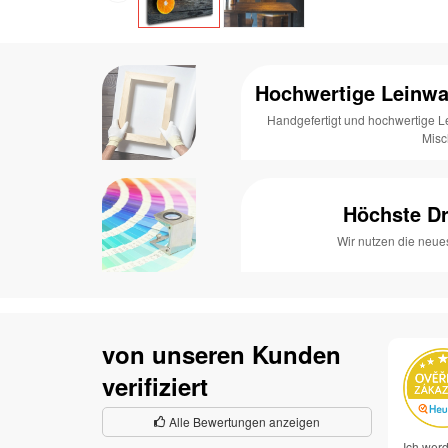
Hochwertige Leinwa
Handgefertigt und hochwertige 
Mis
Höchste Dr
Wir nutzen die neue
von unseren Kunden
verifiziert
Alle Bewertungen anzeigen
Ich werd