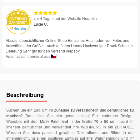
vor 4 Tagen auf der Website Heureka
Lucie C.
Absolut übersichtlicher Online-Shop Einfaches Hochladen von Fotos und
Auswählen der Größe – auch auf dem Handy Hochwertiger Druck Schnelle
Lieferung Sehr gut für den Versand verpackt
Automatisch übersetzt aus
Beschreibung
Suchen Sie ein Bild, um Ihr
Zuhause zu verschönern und gemütlicher zu
machen
? Dann sind Sie hier genau richtig! Ein modernes Design-
Wandbild mit dem Motiv
Palm leaf
in der Größe
70 x 50 cm
macht Ihr
Interieur gemütlicher und verwandelt Ihre WOHNUNG in ein ZUHAUSE.
Wussten Sie, dass passend gewählte Dekorationen und Bilder in der
Inneneinrichtung einen positiven Einfluss auf Ihre Wahrnehmung und Ihr