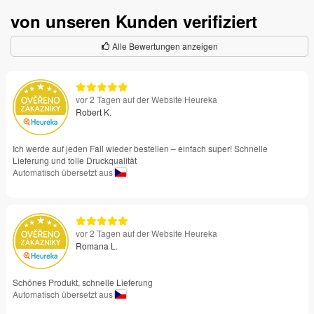
von unseren Kunden verifiziert
Alle Bewertungen anzeigen
vor 2 Tagen auf der Website Heureka
Robert K.
Ich werde auf jeden Fall wieder bestellen – einfach super! Schnelle
Lieferung und tolle Druckqualität
Automatisch übersetzt aus
vor 2 Tagen auf der Website Heureka
Romana L.
Schönes Produkt, schnelle Lieferung
Automatisch übersetzt aus