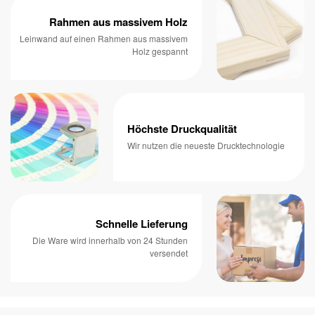
Rahmen aus massivem Holz
Leinwand auf einen Rahmen aus massivem
Holz gespannt
Höchste Druckqualität
Wir nutzen die neueste Drucktechnologie
Schnelle Lieferung
Die Ware wird innerhalb von 24 Stunden
versendet