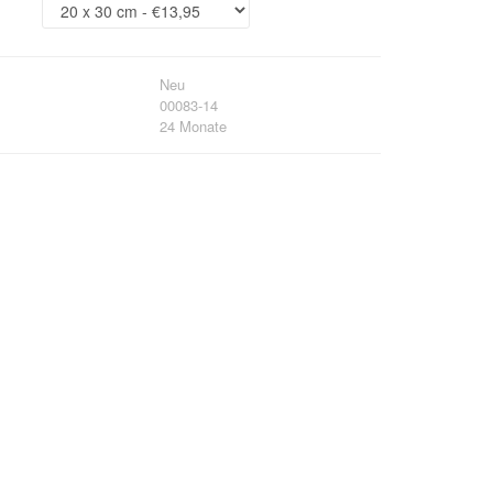
Neu
00083-14
24 Monate