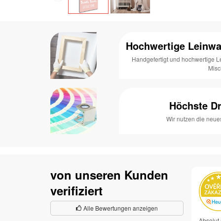
Hochwertige Leinwa
Handgefertigt und hochwertige 
Mis
Höchste Dr
Wir nutzen die neue
von unseren Kunden
verifiziert
Alle Bewertungen anzeigen
Absolut 