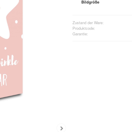
Bildgröße
Zustand der Ware:
Produktcode:
Garantie: