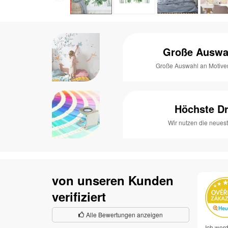
Große Auswa
Große Auswahl an Motive
Höchste Dr
Wir nutzen die neues
von unseren Kunden
verifiziert
Alle Bewertungen anzeigen
Ich werd