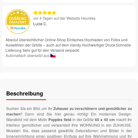
vor 4 Tagen auf der Website Heureka
Lucie C.
Absolut übersichtlicher Online-Shop Einfaches Hochladen von Fotos und
Auswählen der Größe – auch auf dem Handy Hochwertiger Druck Schnelle
Lieferung Sehr gut für den Versand verpackt
Automatisch übersetzt aus
Beschreibung
Suchen Sie ein Bild, um Ihr
Zuhause zu verschönern und gemütlicher zu
machen
? Dann sind Sie hier genau richtig! Ein modernes Design-
Wandbild mit dem Motiv
Poppies field
in der Größe
60 x 40 cm
macht Ihr
Interieur gemütlicher und verwandelt Ihre WOHNUNG in ein ZUHAUSE.
Wussten Sie, dass passend gewählte Dekorationen und Bilder in der
Inneneinrichtung einen positiven Einfluss auf Ihre Wahrnehmung und Ihr