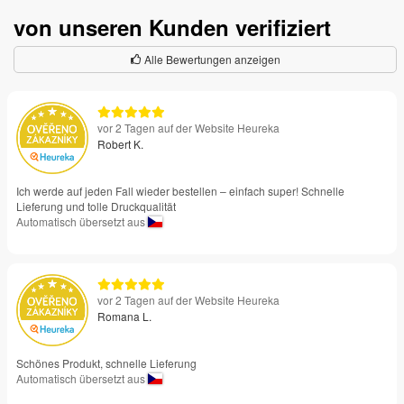
von unseren Kunden verifiziert
Alle Bewertungen anzeigen
vor 2 Tagen auf der Website Heureka
Robert K.
Ich werde auf jeden Fall wieder bestellen – einfach super! Schnelle
Lieferung und tolle Druckqualität
Automatisch übersetzt aus
vor 2 Tagen auf der Website Heureka
Romana L.
Schönes Produkt, schnelle Lieferung
Automatisch übersetzt aus