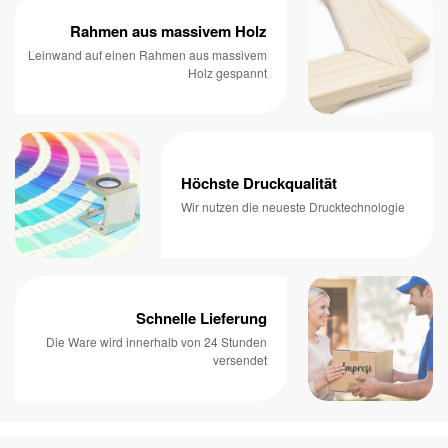
Rahmen aus massivem Holz
Leinwand auf einen Rahmen aus massivem
Holz gespannt
Höchste Druckqualität
Wir nutzen die neueste Drucktechnologie
Schnelle Lieferung
Die Ware wird innerhalb von 24 Stunden
versendet