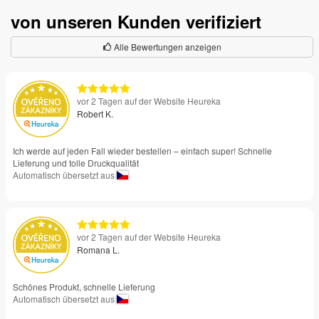
von unseren Kunden verifiziert
Alle Bewertungen anzeigen
vor 2 Tagen auf der Website Heureka
Robert K.
Ich werde auf jeden Fall wieder bestellen – einfach super! Schnelle
Lieferung und tolle Druckqualität
Automatisch übersetzt aus
vor 2 Tagen auf der Website Heureka
Romana L.
Schönes Produkt, schnelle Lieferung
Automatisch übersetzt aus