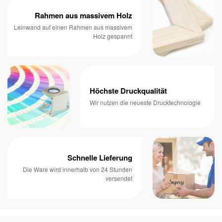
Rahmen aus massivem Holz
Leinwand auf einen Rahmen aus massivem
Holz gespannt
Höchste Druckqualität
Wir nutzen die neueste Drucktechnologie
Schnelle Lieferung
Die Ware wird innerhalb von 24 Stunden
versendet