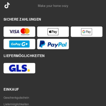
Make your home cozy
SICHERE ZAHLUNGEN
LIEFERMÖGLICHKEITEN
EINKAUF
Geschenkgutschein
Liefermöglichkeiten