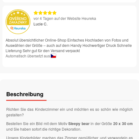
vor 4 Tagen auf der Website Heureka
Lucie C.
Absolut übersichtlicher Online-Shop Einfaches Hochladen von Fotos und
Auswählen der Größe – auch auf dem Handy Hochwertiger Druck Schnelle
Lieferung Sehr gut für den Versand verpackt
Automatisch übersetzt aus
Beschreibung
Richten Sie das Kinderzimmer ein und möchten es so schön wie möglich
gestalten?
Bestellen Sie ein Bild mit dem Motiv
Sleepy bear
in der Größe
20 x 30 cm
und Sie haben sofort die richtige Dekoration.
Unsere Kinderbilder machen das Zimmer gemütlicher und verwandeln es