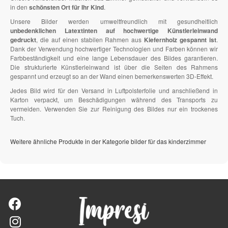
in den
schönsten Ort für Ihr Kind
.
Unsere Bilder werden umweltfreundlich mit gesundheitlich
unbedenklichen Latextinten auf hochwertige Künstlerleinwand
gedruckt
, die auf einen stabilen Rahmen aus
Kiefernholz gespannt ist
.
Dank der Verwendung hochwertiger Technologien und Farben können wir
Farbbeständigkeit und eine lange Lebensdauer des Bildes garantieren.
Die strukturierte Künstlerleinwand ist über die Seiten des Rahmens
gespannt und erzeugt so an der Wand einen bemerkenswerten 3D-Effekt.
Jedes Bild wird für den Versand in Luftpolsterfolie und anschließend in
Karton verpackt, um Beschädigungen während des Transports zu
vermeiden. Verwenden Sie zur Reinigung des Bildes nur ein trockenes
Tuch.
Weitere ähnliche Produkte in der Kategorie bilder für das kinderzimmer