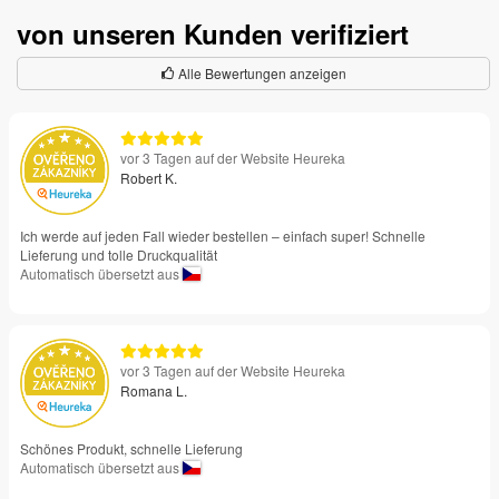
von unseren Kunden verifiziert
Alle Bewertungen anzeigen
vor 3 Tagen auf der Website Heureka
Robert K.
Ich werde auf jeden Fall wieder bestellen – einfach super! Schnelle
Lieferung und tolle Druckqualität
Automatisch übersetzt aus
vor 3 Tagen auf der Website Heureka
Romana L.
Schönes Produkt, schnelle Lieferung
Automatisch übersetzt aus