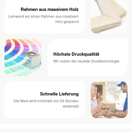
Rahmen aus massivem Holz
Leinwand auf einen Rahmen aus massivem
Holz gespannt
Höchste Druckqualität
Wir nutzen die neueste Drucktechnologie
Schnelle Lieferung
Die Ware wird innerhalb von 24 Stunden
versendet