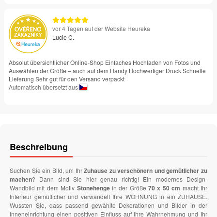
vor 4 Tagen auf der Website Heureka
Lucie C.
Absolut übersichtlicher Online-Shop Einfaches Hochladen von Fotos und
Auswählen der Größe – auch auf dem Handy Hochwertiger Druck Schnelle
Lieferung Sehr gut für den Versand verpackt
Automatisch übersetzt aus
Beschreibung
Suchen Sie ein Bild, um Ihr
Zuhause zu verschönern und gemütlicher zu
machen
? Dann sind Sie hier genau richtig! Ein modernes Design-
Wandbild mit dem Motiv
Stonehenge
in der Größe
70 x 50 cm
macht Ihr
Interieur gemütlicher und verwandelt Ihre WOHNUNG in ein ZUHAUSE.
Wussten Sie, dass passend gewählte Dekorationen und Bilder in der
Inneneinrichtung einen positiven Einfluss auf Ihre Wahrnehmung und Ihr