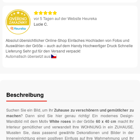
vor 5 Tagen auf der Website Heureka
Lucie C.
Absolut übersichtlicher Online-Shop Einfaches Hochladen von Fotos und
Auswählen der Größe – auch auf dem Handy Hochwertiger Druck Schnelle
Lieferung Sehr gut für den Versand verpackt
Automatisch übersetzt aus
Beschreibung
Suchen Sie ein Bild, um Ihr
Zuhause zu verschönern und gemütlicher zu
machen
? Dann sind Sie hier genau richtig! Ein modernes Design-
Wandbild mit dem Motiv
White roses
in der Größe
60 x 40 cm
macht Ihr
Interieur gemütlicher und verwandelt Ihre WOHNUNG in ein ZUHAUSE.
Wussten Sie, dass passend gewählte Dekorationen und Bilder in der
Inneneinrichtung einen positiven Einfluss auf Ihre Wahrnehmung und Ihr