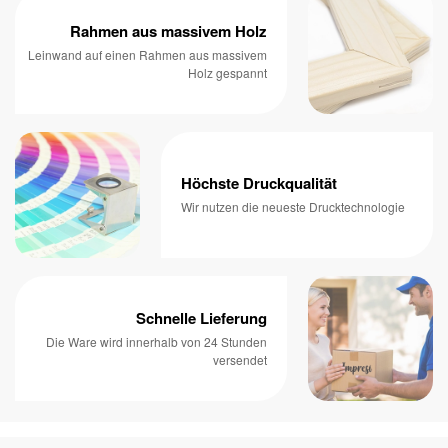
Rahmen aus massivem Holz
Leinwand auf einen Rahmen aus massivem
Holz gespannt
Höchste Druckqualität
Wir nutzen die neueste Drucktechnologie
Schnelle Lieferung
Die Ware wird innerhalb von 24 Stunden
versendet