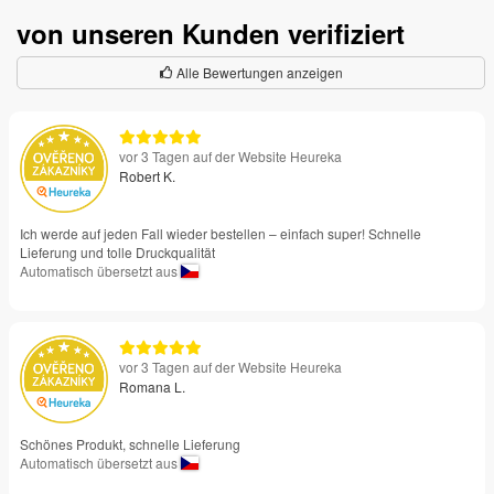
von unseren Kunden verifiziert
Alle Bewertungen anzeigen
vor 3 Tagen auf der Website Heureka
Robert K.
Ich werde auf jeden Fall wieder bestellen – einfach super! Schnelle
Lieferung und tolle Druckqualität
Automatisch übersetzt aus
vor 3 Tagen auf der Website Heureka
Romana L.
Schönes Produkt, schnelle Lieferung
Automatisch übersetzt aus