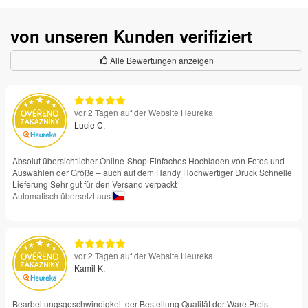
von unseren Kunden verifiziert
Alle Bewertungen anzeigen
vor 2 Tagen auf der Website Heureka
Lucie C.
Absolut übersichtlicher Online-Shop Einfaches Hochladen von Fotos und
Auswählen der Größe – auch auf dem Handy Hochwertiger Druck Schnelle
Lieferung Sehr gut für den Versand verpackt
Automatisch übersetzt aus
vor 2 Tagen auf der Website Heureka
Kamil K.
Bearbeitungsgeschwindigkeit der Bestellung Qualität der Ware Preis