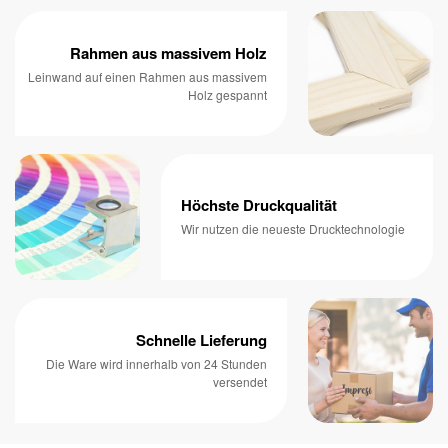
Rahmen aus massivem Holz
Leinwand auf einen Rahmen aus massivem
Holz gespannt
Höchste Druckqualität
Wir nutzen die neueste Drucktechnologie
Schnelle Lieferung
Die Ware wird innerhalb von 24 Stunden
versendet