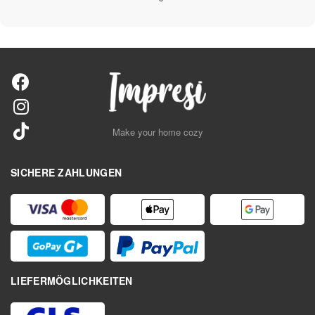
Make your home cozy
SICHERE ZAHLUNGEN
LIEFERMÖGLICHKEITEN